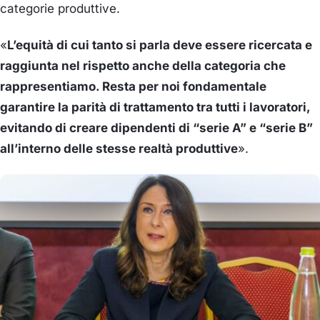
categorie produttive.
«
L’equità di cui tanto si parla deve essere ricercata e
raggiunta nel rispetto anche della categoria che
rappresentiamo. Resta per noi fondamentale
garantire la parità di trattamento tra tutti i lavoratori,
evitando di creare dipendenti di “serie A” e “serie B”
all’interno delle stesse realtà produttive
».