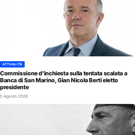
ATTUALITÀ
Commissione d’inchiesta sulla tentata scalata a
Banca di San Marino, Gian Nicola Berti eletto
presidente
5 Agosto 2026