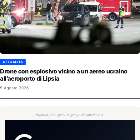
ATTUALITÀ
Drone con esplosivo vicino a un aereo ucraino
all’aeroporto di Lipsia
5 Agosto 2026
Informazione gratuita grazie al contributo di