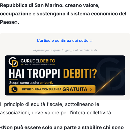
Repubblica di San Marino: creano valore,
occupazione e sostengono il sistema economico del
Paese
».
L’articolo continua qui sotto ↓
Informazione gratuita grazie al contributo di
Il principio di equità fiscale, sottolineano le
associazioni, deve valere per l’intera collettività.
«
Non può essere solo una parte a stabilire chi sono