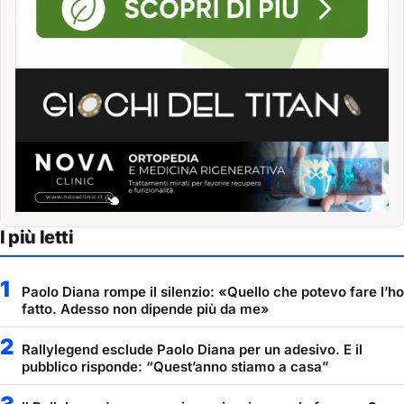
I più letti
1
Paolo Diana rompe il silenzio: «Quello che potevo fare l’ho
fatto. Adesso non dipende più da me»
2
Rallylegend esclude Paolo Diana per un adesivo. E il
pubblico risponde: “Quest’anno stiamo a casa”