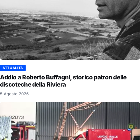
ATTUALITÀ
Addio a Roberto Buffagni, storico patron delle
discoteche della Riviera
5 Agosto 2026