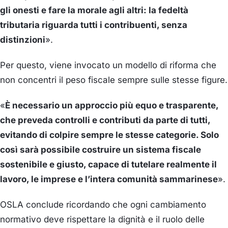
gli onesti e fare la morale agli altri: la fedeltà
tributaria riguarda tutti i contribuenti, senza
distinzioni
».
Per questo, viene invocato un modello di riforma che
non concentri il peso fiscale sempre sulle stesse figure.
«
È necessario un approccio più equo e trasparente,
che preveda controlli e contributi da parte di tutti,
evitando di colpire sempre le stesse categorie. Solo
così sarà possibile costruire un sistema fiscale
sostenibile e giusto, capace di tutelare realmente il
lavoro, le imprese e l’intera comunità sammarinese
».
OSLA conclude ricordando che ogni cambiamento
normativo deve rispettare la dignità e il ruolo delle