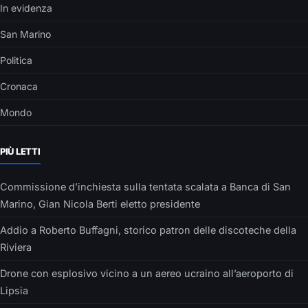
In evidenza
San Marino
Politica
Cronaca
Mondo
PIÙ LETTI
Commissione d’inchiesta sulla tentata scalata a Banca di San
Marino, Gian Nicola Berti eletto presidente
Addio a Roberto Buffagni, storico patron delle discoteche della
Riviera
Drone con esplosivo vicino a un aereo ucraino all’aeroporto di
Lipsia