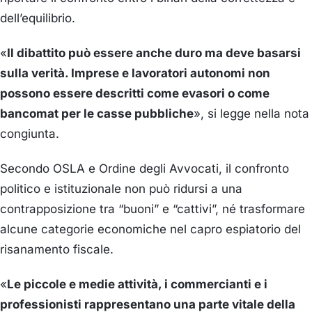
dell’equilibrio.
«
Il dibattito può essere anche duro ma deve basarsi
sulla verità. Imprese e lavoratori autonomi non
possono essere descritti come evasori o come
bancomat per le casse pubbliche
», si legge nella nota
congiunta.
Secondo OSLA e Ordine degli Avvocati, il confronto
politico e istituzionale non può ridursi a una
contrapposizione tra “buoni” e “cattivi”, né trasformare
alcune categorie economiche nel capro espiatorio del
risanamento fiscale.
«
Le piccole e medie attività, i commercianti e i
professionisti rappresentano una parte vitale della