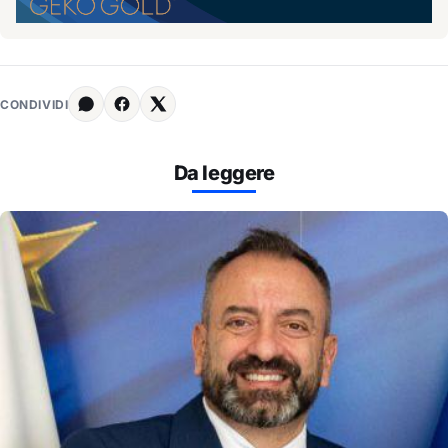
CONDIVIDI
Da leggere