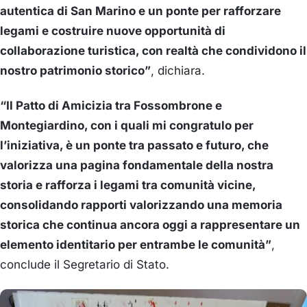
autentica di San Marino e un ponte per rafforzare
legami e costruire nuove opportunità di
collaborazione turistica, con realtà che condividono il
nostro patrimonio storico”
, dichiara.
“Il Patto di Amicizia tra Fossombrone e
Montegiardino, con i quali mi congratulo per
l’iniziativa, è un ponte tra passato e futuro, che
valorizza una pagina fondamentale della nostra
storia e rafforza i legami tra comunità vicine,
consolidando rapporti valorizzando una memoria
storica che continua ancora oggi a rappresentare un
elemento identitario per entrambe le comunità”
,
conclude il Segretario di Stato.