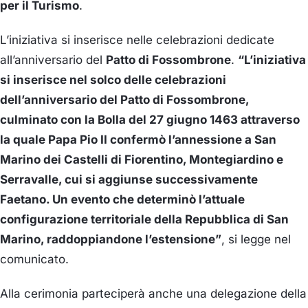
per il Turismo
.
L’iniziativa si inserisce nelle celebrazioni dedicate
all’anniversario del
Patto di Fossombrone
.
“L’iniziativa
si inserisce nel solco delle celebrazioni
dell’anniversario del Patto di Fossombrone,
culminato con la Bolla del 27 giugno 1463 attraverso
la quale Papa Pio II confermò l’annessione a San
Marino dei Castelli di Fiorentino, Montegiardino e
Serravalle, cui si aggiunse successivamente
Faetano. Un evento che determinò l’attuale
configurazione territoriale della Repubblica di San
Marino, raddoppiandone l’estensione”
, si legge nel
comunicato.
Alla cerimonia parteciperà anche una delegazione della