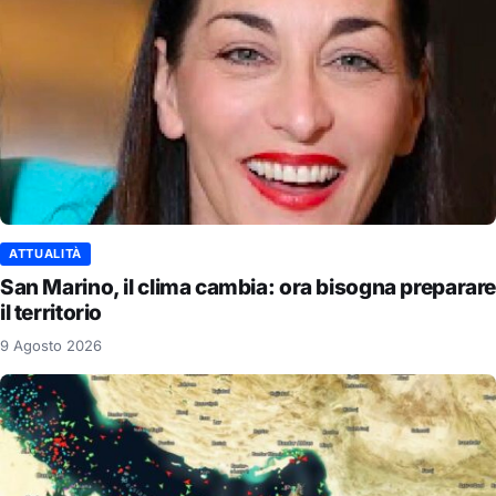
ATTUALITÀ
San Marino, il clima cambia: ora bisogna preparare
il territorio
9 Agosto 2026