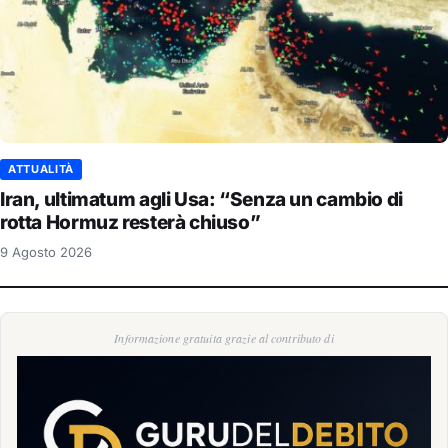
ATTUALITÀ
Iran, ultimatum agli Usa: “Senza un cambio di
rotta Hormuz resterà chiuso”
9 Agosto 2026
Informazione gratuita grazie al contributo di