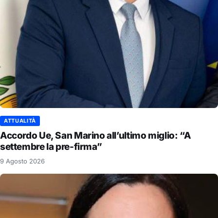
ATTUALITÀ
Accordo Ue, San Marino all’ultimo miglio: “A
settembre la pre-firma”
9 Agosto 2026