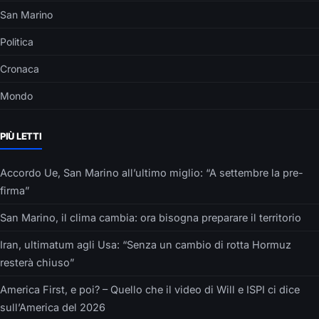
San Marino
Politica
Cronaca
Mondo
PIÙ LETTI
Accordo Ue, San Marino all’ultimo miglio: “A settembre la pre-
firma”
San Marino, il clima cambia: ora bisogna preparare il territorio
Iran, ultimatum agli Usa: “Senza un cambio di rotta Hormuz
resterà chiuso”
America First, e poi? – Quello che il video di Will e ISPI ci dice
sull’America del 2026