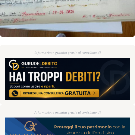
Informazione gratuita grazie al contributo di
Informazione gratuita grazie al contributo di