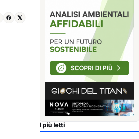
I più letti