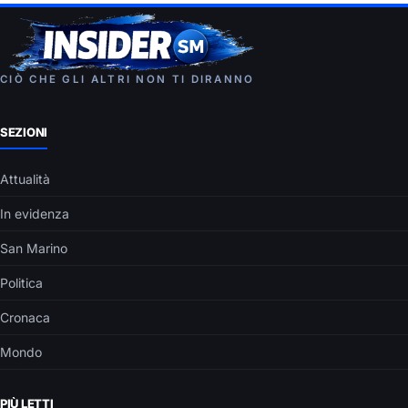
CIÒ CHE GLI ALTRI NON TI DIRANNO
SEZIONI
Attualità
In evidenza
San Marino
Politica
Cronaca
Mondo
PIÙ LETTI