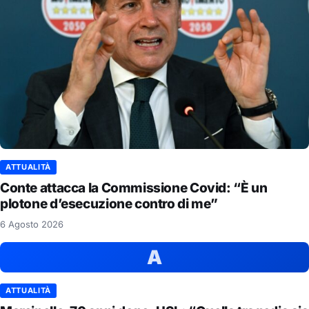
ATTUALITÀ
Conte attacca la Commissione Covid: “È un
plotone d’esecuzione contro di me”
6 Agosto 2026
A
ATTUALITÀ