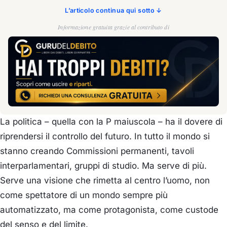
L’articolo continua qui sotto ↓
Informazione gratuita grazie al contributo di
La politica – quella con la P maiuscola – ha il dovere di
riprendersi il controllo del futuro. In tutto il mondo si
stanno creando Commissioni permanenti, tavoli
interparlamentari, gruppi di studio. Ma serve di più.
Serve una visione che rimetta al centro l’uomo, non
come spettatore di un mondo sempre più
automatizzato, ma come protagonista, come custode
del senso e del limite.