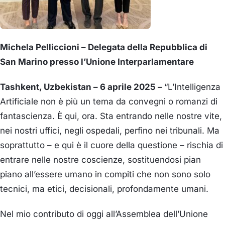
Michela Pelliccioni – Delegata della Repubblica di
San Marino presso l’Unione Interparlamentare
Tashkent, Uzbekistan – 6 aprile 2025 –
“L’Intelligenza
Artificiale non è più un tema da convegni o romanzi di
fantascienza. È qui, ora. Sta entrando nelle nostre vite,
nei nostri uffici, negli ospedali, perfino nei tribunali. Ma
soprattutto – e qui è il cuore della questione – rischia di
entrare nelle nostre coscienze, sostituendosi pian
piano all’essere umano in compiti che non sono solo
tecnici, ma etici, decisionali, profondamente umani.
Nel mio contributo di oggi all’Assemblea dell’Unione