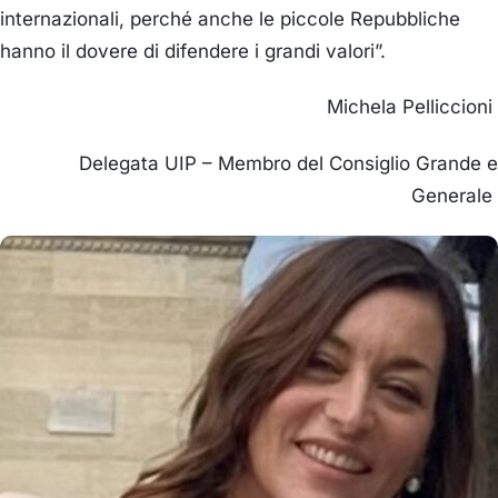
internazionali, perché anche le piccole Repubbliche
hanno il dovere di difendere i grandi valori”.
Michela Pelliccioni
Delegata UIP – Membro del Consiglio Grande e
Generale