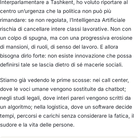
Interparlamentare a Tashkent, ho voluto riportare al
centro un’urgenza che la politica non può più
rimandare: se non regolata, l’Intelligenza Artificiale
rischia di cancellare intere classi lavorative. Non con
un colpo di spugna, ma con una progressiva erosione
di mansioni, di ruoli, di senso del lavoro. E allora
bisogna dirlo forte: non esiste innovazione che possa
definirsi tale se lascia dietro di sé macerie sociali.
Stiamo già vedendo le prime scosse: nei call center,
dove le voci umane vengono sostituite da chatbot;
negli studi legali, dove interi pareri vengono scritti da
un algoritmo; nella logistica, dove un software decide
tempi, percorsi e carichi senza considerare la fatica, il
sudore e la vita delle persone.