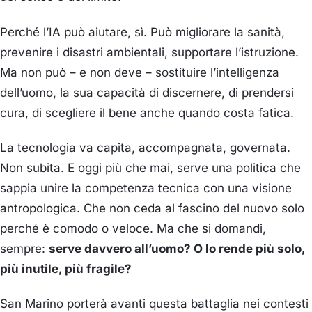
Perché l’IA può aiutare, sì. Può migliorare la sanità,
prevenire i disastri ambientali, supportare l’istruzione.
Ma non può – e non deve – sostituire l’intelligenza
dell’uomo, la sua capacità di discernere, di prendersi
cura, di scegliere il bene anche quando costa fatica.
La tecnologia va capita, accompagnata, governata.
Non subita. E oggi più che mai, serve una politica che
sappia unire la competenza tecnica con una visione
antropologica. Che non ceda al fascino del nuovo solo
perché è comodo o veloce. Ma che si domandi,
sempre:
serve davvero all’uomo? O lo rende più solo,
più inutile, più fragile?
San Marino porterà avanti questa battaglia nei contesti