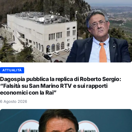
ATTUALITÀ
Dagospia pubblica la replica di Roberto Sergio:
“Falsità su San Marino RTV e sui rapporti
economici con la Rai”
6 Agosto 2026