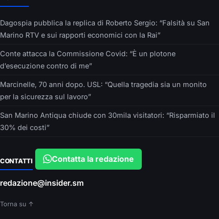
Dagospia pubblica la replica di Roberto Sergio: “Falsità su San
Marino RTV e sui rapporti economici con la Rai”
Conte attacca la Commissione Covid: “È un plotone
d’esecuzione contro di me”
Marcinelle, 70 anni dopo. USL: “Quella tragedia sia un monito
per la sicurezza sul lavoro”
San Marino Antiqua chiude con 30mila visitatori: “Risparmiato il
30% dei costi”
Contatta la redazione
CONTATTI
redazione@insider.sm
Torna su ↑