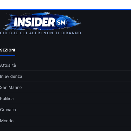
CIÒ CHE GLI ALTRI NON TI DIRANNO
SEZIONI
Attualità
In evidenza
San Marino
Politica
Cronaca
Mondo