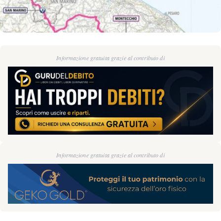
Informazione gratuita grazie al contributo di
Informazione gratuita grazie al contributo di