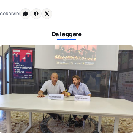
CONDIVIDI
Da leggere