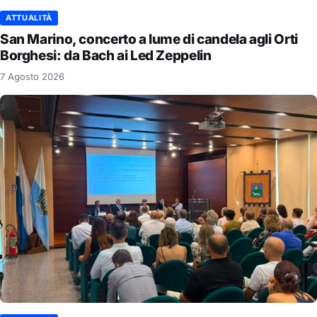
ATTUALITÀ
San Marino, concerto a lume di candela agli Orti
Borghesi: da Bach ai Led Zeppelin
7 Agosto 2026