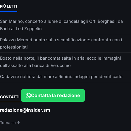
PIÙ LETTI
San Marino, concerto a lume di candela agli Orti Borghesi: da
Bach ai Led Zeppelin
Palazzo Mercuri punta sulla semplificazione: confronto con i
professionisti
Boato nella notte, il bancomat salta in aria: ecco le immagini
dell’assalto alla banca di Verucchio
Cadavere riaffiora dal mare a Rimini: indagini per identificarlo
Contatta la redazione
CONTATTI
redazione@insider.sm
Torna su ↑