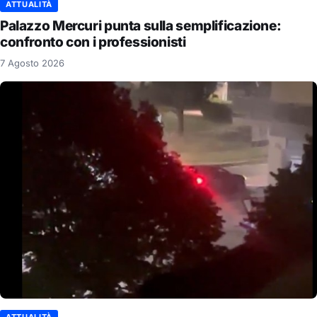
ATTUALITÀ
Palazzo Mercuri punta sulla semplificazione:
confronto con i professionisti
7 Agosto 2026
ATTUALITÀ