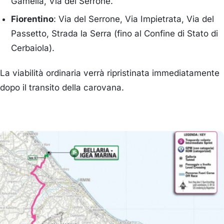
Gamella, Via del Serrone.
Fiorentino
: Via del Serrone, Via Impietrata, Via del
Passetto, Strada la Serra (fino al Confine di Stato di
Cerbaiola).
La viabilità ordinaria verrà ripristinata immediatamente
dopo il transito della carovana.