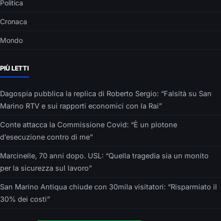
Politica
Cronaca
Mondo
PIÙ LETTI
Dagospia pubblica la replica di Roberto Sergio: “Falsità su San
Marino RTV e sui rapporti economici con la Rai”
Conte attacca la Commissione Covid: “È un plotone
d’esecuzione contro di me”
Marcinelle, 70 anni dopo. USL: “Quella tragedia sia un monito
per la sicurezza sul lavoro”
San Marino Antiqua chiude con 30mila visitatori: “Risparmiato il
30% dei costi”