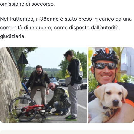
omissione di soccorso.
Nel frattempo, il 38enne è stato preso in carico da una
comunità di recupero, come disposto dall’autorità
giudiziaria.