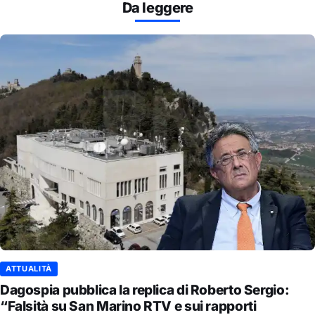
Da leggere
ATTUALITÀ
Dagospia pubblica la replica di Roberto Sergio:
“Falsità su San Marino RTV e sui rapporti