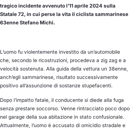
tragico incidente avvenuto l’11 aprile 2024 sulla
Statale 72, in cui perse la vita il ciclista sammarinese
63enne Stefano Michi.
L’uomo fu violentemente investito da un’automobile
che, secondo le ricostruzioni, procedeva a zig zag e a
velocità sostenuta. Alla guida della vettura un 38enne,
anch’egli sammarinese, risultato successivamente
positivo all’assunzione di sostanze stupefacenti.
Dopo l’impatto fatale, il conducente si diede alla fuga
senza prestare soccorso. Venne rintracciato poco dopo
nel garage della sua abitazione in stato confusionale.
Attualmente, l’uomo è accusato di omicidio stradale e