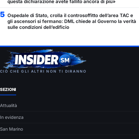
questa dichiarazione avete fallito ancora di più»
5
Ospedale di Stato, crolla il controsoffitto dell’area TAC e
gli ascensori si fermano: DML chiede al Governo la verità
sulle condizioni dell’edificio
CIÒ CHE GLI ALTRI NON TI DIRANNO
SEZIONI
Attualità
In evidenza
San Marino