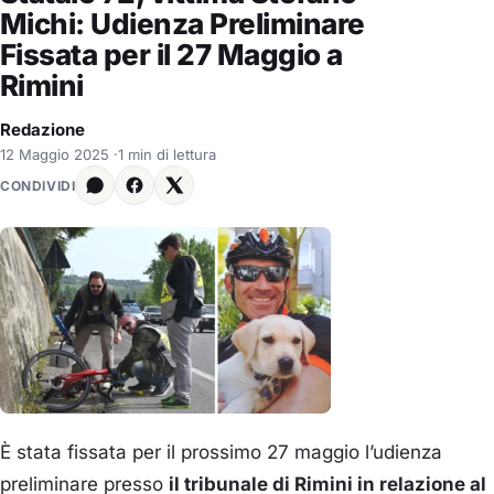
Michi: Udienza Preliminare
Fissata per il 27 Maggio a
Rimini
Redazione
12 Maggio 2025
·
1 min di lettura
CONDIVIDI
È stata fissata per il prossimo 27 maggio l’udienza
preliminare presso
il tribunale di Rimini in relazione al