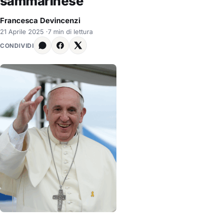
sammarinese
Francesca Devincenzi
21 Aprile 2025
·
7 min di lettura
CONDIVIDI