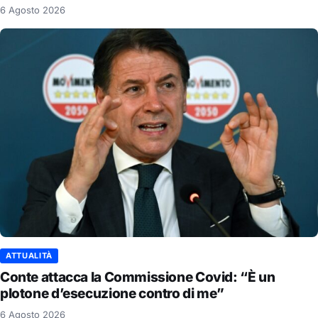
6 Agosto 2026
ATTUALITÀ
Conte attacca la Commissione Covid: “È un
plotone d’esecuzione contro di me”
6 Agosto 2026