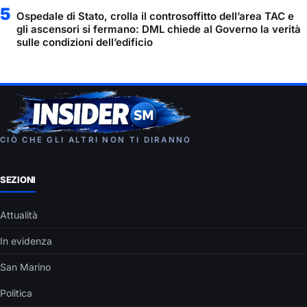
5
Ospedale di Stato, crolla il controsoffitto dell’area TAC e
gli ascensori si fermano: DML chiede al Governo la verità
sulle condizioni dell’edificio
CIÒ CHE GLI ALTRI NON TI DIRANNO
SEZIONI
Attualità
In evidenza
San Marino
Politica