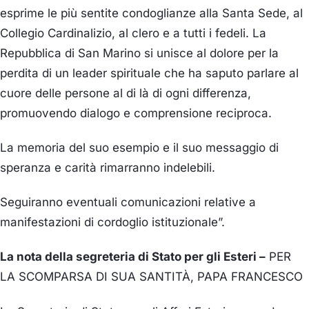
esprime le più sentite condoglianze alla Santa Sede, al
Collegio Cardinalizio, al clero e a tutti i fedeli. La
Repubblica di San Marino si unisce al dolore per la
perdita di un leader spirituale che ha saputo parlare al
cuore delle persone al di là di ogni differenza,
promuovendo dialogo e comprensione reciproca.
La memoria del suo esempio e il suo messaggio di
speranza e carità rimarranno indelebili.
Seguiranno eventuali comunicazioni relative a
manifestazioni di cordoglio istituzionale”.
La nota della segreteria di Stato per gli Esteri –
PER
LA SCOMPARSA DI SUA SANTITÀ
,
PAPA FRANCESCO