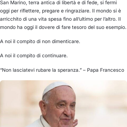
San Marino, terra antica di libertà e di fede, si fermi
oggi
per riflettere, pregare e ringraziare
. Il mondo si è
arricchito di una vita spesa fino all’ultimo per l’altro. Il
mondo ha oggi il dovere di
fare tesoro del suo esempio.
A noi il compito di non dimenticare.
A noi il compito di continuare.
“Non lasciatevi rubare la speranza.”
– Papa Francesco