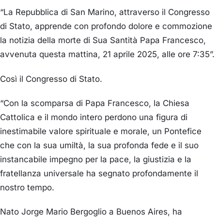
“La Repubblica di San Marino, attraverso il Congresso
di Stato, apprende con profondo dolore e commozione
la notizia della morte di Sua Santità Papa Francesco,
avvenuta questa mattina, 21 aprile 2025, alle ore 7:35”.
Così il Congresso di Stato.
“Con la scomparsa di Papa Francesco, la Chiesa
Cattolica e il mondo intero perdono una figura di
inestimabile valore spirituale e morale, un Pontefice
che con la sua umiltà, la sua profonda fede e il suo
instancabile impegno per la pace, la giustizia e la
fratellanza universale ha segnato profondamente il
nostro tempo.
Nato Jorge Mario
Bergoglio
a Buenos Aires, ha