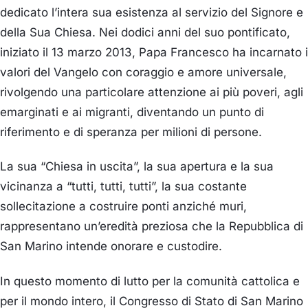
dedicato l’intera sua esistenza al servizio del Signore e
della Sua Chiesa. Nei dodici anni del suo pontificato,
iniziato il 13 marzo 2013, Papa Francesco ha incarnato i
valori del Vangelo con coraggio e amore universale,
rivolgendo una particolare attenzione ai più poveri, agli
emarginati e ai migranti, diventando un punto di
riferimento e di speranza per milioni di persone.
La sua “Chiesa in uscita”, la sua apertura e la sua
vicinanza a “tutti, tutti, tutti”, la sua costante
sollecitazione a costruire ponti anziché muri,
rappresentano un’eredità preziosa che la Repubblica di
San Marino intende onorare e custodire.
In questo momento di lutto per la comunità cattolica e
per il mondo intero, il Congresso di Stato di San Marino