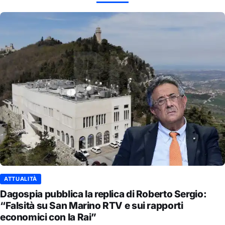
ATTUALITÀ
Dagospia pubblica la replica di Roberto Sergio:
“Falsità su San Marino RTV e sui rapporti
economici con la Rai”