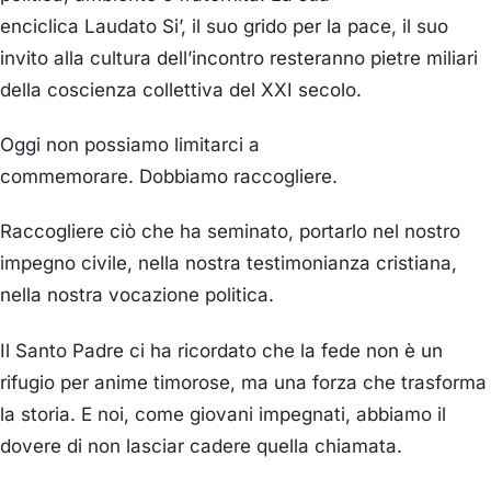
enciclica
Laudato
Si’
, il suo grido per la pace, il suo
invito alla cultura dell’incontro resteranno pietre miliari
della coscienza collettiva del XXI secolo.
Oggi non possiamo limitarci a
commemorare.
Dobbiamo raccogliere.
Raccogliere ciò che ha seminato, portarlo nel nostro
impegno civile, nella nostra testimonianza cristiana,
nella nostra vocazione politica.
Il Santo Padre ci ha ricordato che
la fede non è un
rifugio per anime timorose, ma una forza che trasforma
la storia.
E noi, come giovani impegnati, abbiamo il
dovere di
non lasciar cadere quella chiamata
.