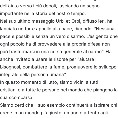
dell’aiuto verso i più deboli, lasciando un segno
importante nella storia del nostro tempo.
Nel suo ultimo messaggio Urbi et Orbi, diffuso ieri, ha
lanciato un forte appello alla pace, dicendo: “Nessuna
pace è possibile senza un vero disarmo. L’esigenza che
ogni popolo ha di provvedere alla propria difesa non
può trasformarsi in una corsa generale al riarmo”. Ha
anche invitato a usare le risorse per “aiutare i
bisognosi, combattere la fame, promuovere lo sviluppo
integrale della persona umana”.
In questo momento di lutto, siamo vicini a tutti i
cristiani e a tutte le persone nel mondo che piangono la
sua scomparsa.
Siamo certi che il suo esempio continuerà a ispirare chi
crede in un mondo più giusto, umano e attento agli