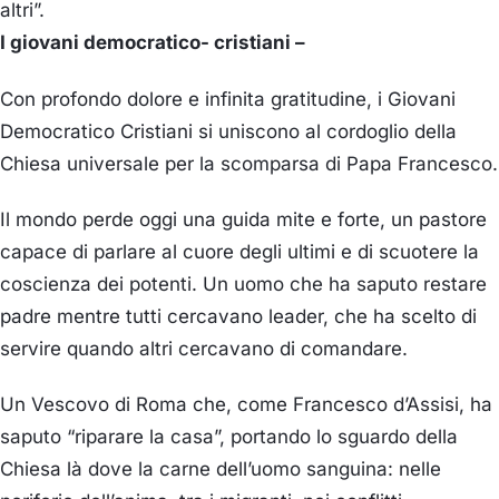
altri”.
I giovani democratico- cristiani –
Con profondo dolore e infinita gratitudine, i
Giovani
Democratico Cristiani
si uniscono al cordoglio della
Chiesa universale per la scomparsa di
Papa Francesco
.
Il mondo perde oggi una guida mite e forte, un pastore
capace di parlare al cuore degli ultimi e di scuotere la
coscienza dei potenti. Un uomo che ha saputo restare
padre mentre tutti cercavano leader, che ha scelto di
servire quando altri cercavano di comandare.
Un Vescovo di Roma che, come Francesco d’Assisi, ha
saputo
“riparare la casa”
, portando lo sguardo della
Chiesa là dove la carne dell’uomo sanguina: nelle