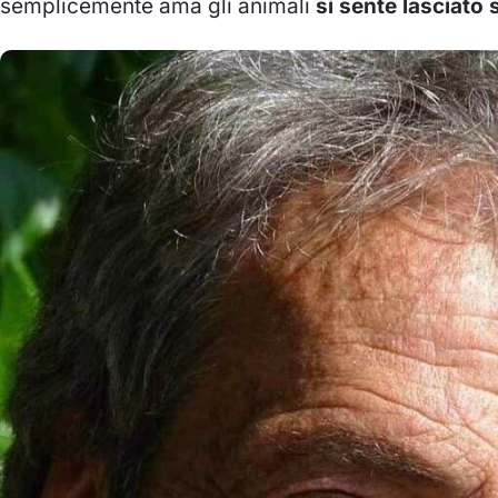
semplicemente ama gli animali
si sente lasciato 