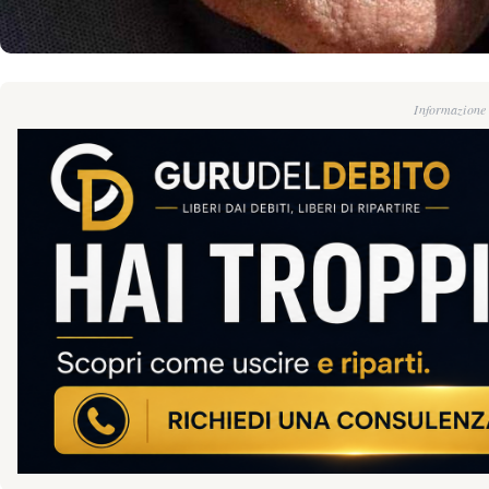
Informazione g