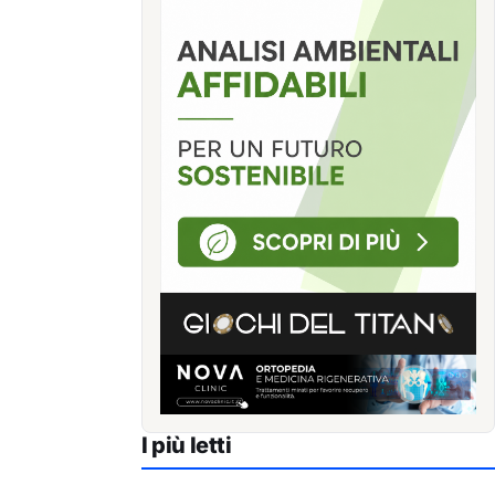
I più letti