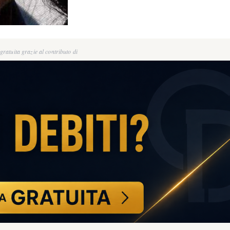
ratuita grazie al contributo di