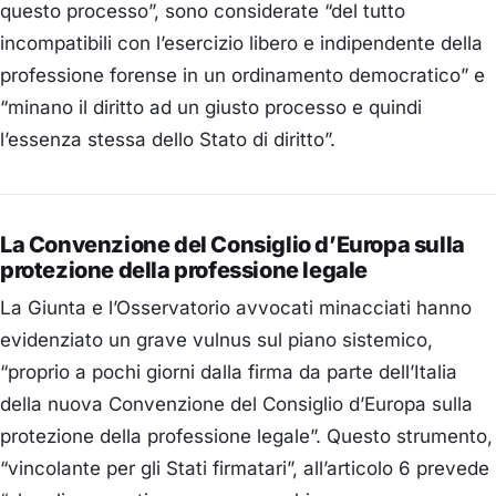
questo processo”, sono considerate “del tutto
incompatibili con l’esercizio libero e indipendente della
professione forense in un ordinamento democratico” e
“minano il diritto ad un giusto processo e quindi
l’essenza stessa dello Stato di diritto”.
La Convenzione del Consiglio d’Europa sulla
protezione della professione legale
La Giunta e l’Osservatorio avvocati minacciati hanno
evidenziato un grave vulnus sul piano sistemico,
“proprio a pochi giorni dalla firma da parte dell’Italia
della nuova Convenzione del Consiglio d’Europa sulla
protezione della professione legale”. Questo strumento,
“vincolante per gli Stati firmatari”, all’articolo 6 prevede