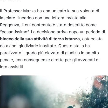
Il Professor Mazza ha comunicato la sua volontà di
lasciare l’incarico con una lettera inviata alla
Reggenza, il cui contenuto è stato descritto come
“pesantissimo”. La decisione arriva dopo un periodo di
blocco della sua attività di terza istanza
, ostacolata
da azioni giudiziarie inusitate. Questo stallo ha
paralizzato il grado più elevato di giudizio in ambito
penale, con conseguenze dirette per gli avvocati e i
loro assistiti.