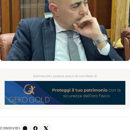
Informazione gratuita grazie al contributo di
CONDIVIDI