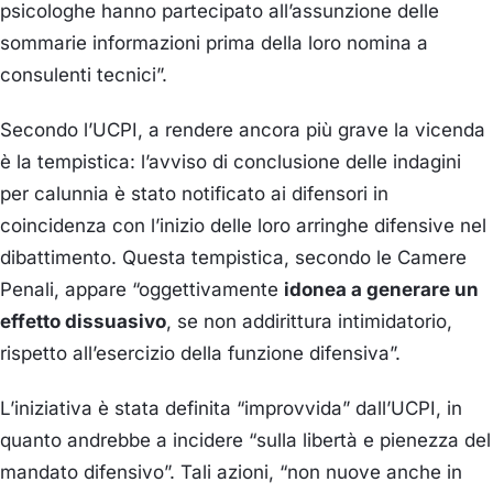
psicologhe hanno partecipato all’assunzione delle
sommarie informazioni prima della loro nomina a
consulenti tecnici”.
Secondo l’UCPI, a rendere ancora più grave la vicenda
è la tempistica: l’avviso di conclusione delle indagini
per calunnia è stato notificato ai difensori in
coincidenza con l’inizio delle loro arringhe difensive nel
dibattimento. Questa tempistica, secondo le Camere
Penali, appare “oggettivamente
idonea a generare un
effetto dissuasivo
, se non addirittura intimidatorio,
rispetto all’esercizio della funzione difensiva”.
L’iniziativa è stata definita “improvvida” dall’UCPI, in
quanto andrebbe a incidere “sulla libertà e pienezza del
mandato difensivo”. Tali azioni, “non nuove anche in