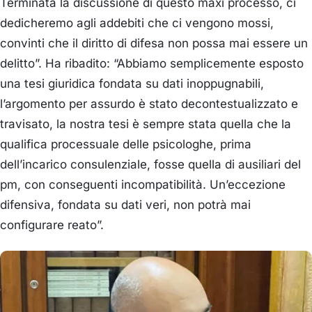
Terminata la discussione di questo maxi processo, ci
dedicheremo agli addebiti che ci vengono mossi,
convinti che il diritto di difesa non possa mai essere un
delitto”. Ha ribadito: “Abbiamo semplicemente esposto
una tesi giuridica fondata su dati inoppugnabili,
l’argomento per assurdo è stato decontestualizzato e
travisato, la nostra tesi è sempre stata quella che la
qualifica processuale delle psicologhe, prima
dell’incarico consulenziale, fosse quella di ausiliari del
pm, con conseguenti incompatibilità. Un’eccezione
difensiva, fondata su dati veri, non potrà mai
configurare reato”.