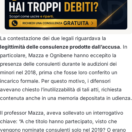
La contestazione dei due legali riguardava la
legittimità delle consulenze prodotte dall’accusa
. In
particolare, Mazza e Ognibene hanno eccepito la
presenza delle consulenti durante le audizioni dei
minori nel 2018, prima che fosse loro conferito un
incarico formale. Per questo motivo, i difensori
avevano chiesto l’inutilizzabilità di tali atti, richiesta
contenuta anche in una memoria depositata in udienza.
Il professor Mazza, aveva sollevato un interrogativo
chiave: “A che titolo hanno partecipato, visto che
vengono nominate consulenti solo nel 2019? O erano