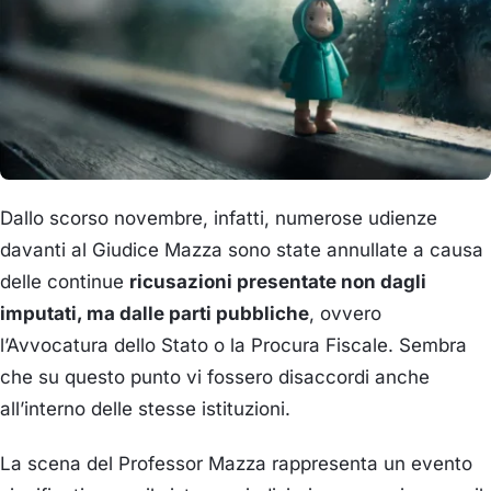
Dallo scorso novembre, infatti, numerose udienze
davanti al Giudice Mazza sono state annullate a causa
delle continue
ricusazioni presentate non dagli
imputati, ma dalle parti pubbliche
, ovvero
l’Avvocatura dello Stato o la Procura Fiscale. Sembra
che su questo punto vi fossero disaccordi anche
all’interno delle stesse istituzioni.
La scena del Professor Mazza rappresenta un evento