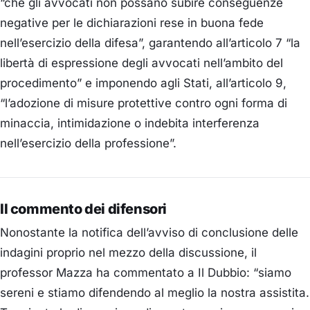
“che gli avvocati non possano subire conseguenze
negative per le dichiarazioni rese in buona fede
nell’esercizio della difesa”, garantendo all’articolo 7 “la
libertà di espressione degli avvocati nell’ambito del
procedimento” e imponendo agli Stati, all’articolo 9,
“l’adozione di misure protettive contro ogni forma di
minaccia, intimidazione o indebita interferenza
nell’esercizio della professione”.
Il commento dei difensori
Nonostante la notifica dell’avviso di conclusione delle
indagini proprio nel mezzo della discussione, il
professor Mazza ha commentato a
Il Dubbio
: “siamo
sereni e stiamo difendendo al meglio la nostra assistita.