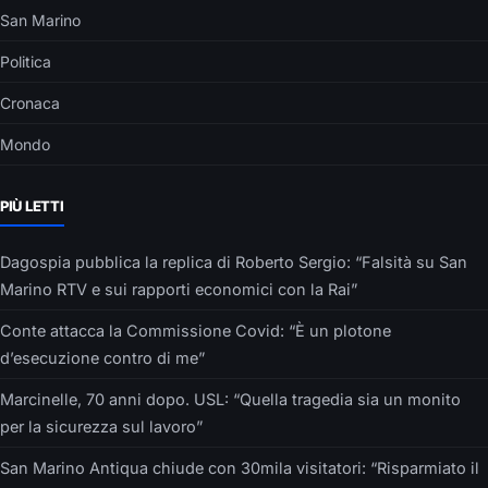
San Marino
Politica
Cronaca
Mondo
PIÙ LETTI
Dagospia pubblica la replica di Roberto Sergio: “Falsità su San
Marino RTV e sui rapporti economici con la Rai”
Conte attacca la Commissione Covid: “È un plotone
d’esecuzione contro di me”
Marcinelle, 70 anni dopo. USL: “Quella tragedia sia un monito
per la sicurezza sul lavoro”
San Marino Antiqua chiude con 30mila visitatori: “Risparmiato il