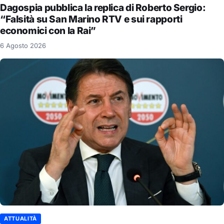
Dagospia pubblica la replica di Roberto Sergio:
“Falsità su San Marino RTV e sui rapporti
economici con la Rai”
6 Agosto 2026
ATTUALITÀ