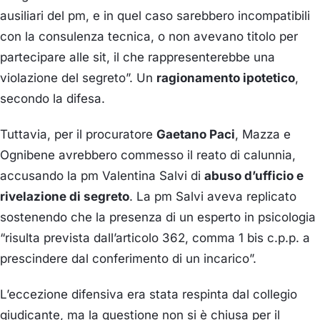
ausiliari del pm, e in quel caso sarebbero incompatibili
con la consulenza tecnica, o non avevano titolo per
partecipare alle sit, il che rappresenterebbe una
violazione del segreto”. Un
ragionamento ipotetico
,
secondo la difesa.
Tuttavia, per il procuratore
Gaetano Paci
, Mazza e
Ognibene avrebbero commesso il reato di calunnia,
accusando la pm Valentina Salvi di
abuso d’ufficio e
rivelazione di segreto
. La pm Salvi aveva replicato
sostenendo che la presenza di un esperto in psicologia
“risulta prevista dall’articolo 362, comma 1 bis c.p.p. a
prescindere dal conferimento di un incarico”.
L’eccezione difensiva era stata respinta dal collegio
giudicante, ma la questione non si è chiusa per il