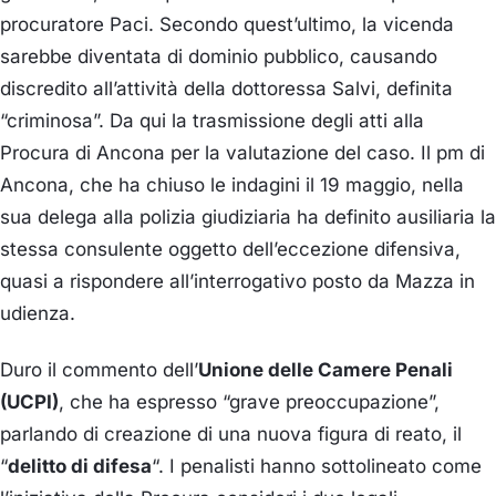
procuratore Paci. Secondo quest’ultimo, la vicenda
sarebbe diventata di dominio pubblico, causando
discredito all’attività della dottoressa Salvi, definita
“criminosa”. Da qui la trasmissione degli atti alla
Procura di Ancona per la valutazione del caso. Il pm di
Ancona, che ha chiuso le indagini il 19 maggio, nella
sua delega alla polizia giudiziaria ha definito ausiliaria la
stessa consulente oggetto dell’eccezione difensiva,
quasi a rispondere all’interrogativo posto da Mazza in
udienza.
Duro il commento dell’
Unione delle Camere Penali
(UCPI)
, che ha espresso “grave preoccupazione”,
parlando di creazione di una nuova figura di reato, il
“
delitto di difesa
“. I penalisti hanno sottolineato come