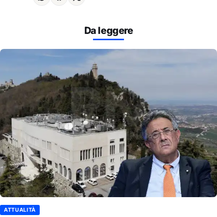
Da leggere
ATTUALITÀ