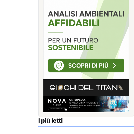
I più letti