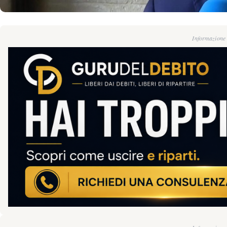
Informazione g