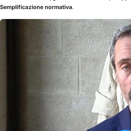
Semplificazione normativa
.