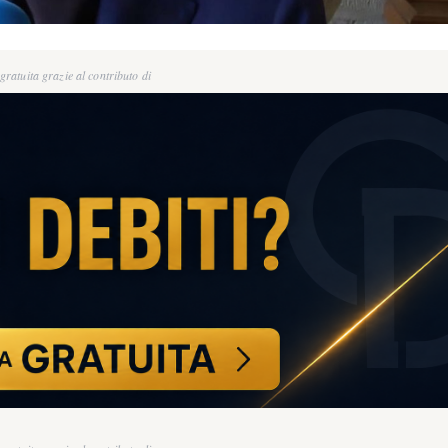
ratuita grazie al contributo di