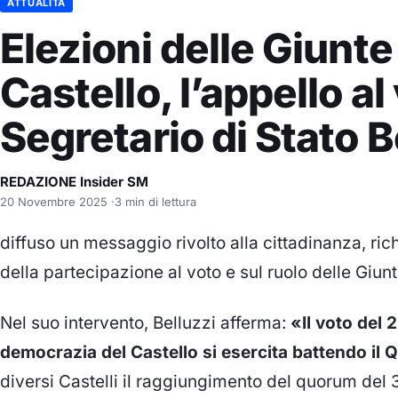
ATTUALITÀ
Elezioni delle Giunte
Castello, l’appello al
Segretario di Stato B
REDAZIONE Insider SM
20 Novembre 2025
·
3 min di lettura
diffuso un messaggio rivolto alla cittadinanza, ri
della partecipazione al voto e sul ruolo delle Giunt
Nel suo intervento, Belluzzi afferma:
«Il voto del
democrazia del Castello si esercita battendo il
diversi Castelli il raggiungimento del quorum del