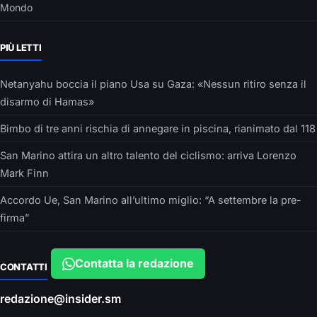
Mondo
PIÙ LETTI
Netanyahu boccia il piano Usa su Gaza: «Nessun ritiro senza il
disarmo di Hamas»
Bimbo di tre anni rischia di annegare in piscina, rianimato dal 118
San Marino attira un altro talento del ciclismo: arriva Lorenzo
Mark Finn
Accordo Ue, San Marino all’ultimo miglio: “A settembre la pre-
firma”
Contatta la redazione
CONTATTI
redazione@insider.sm