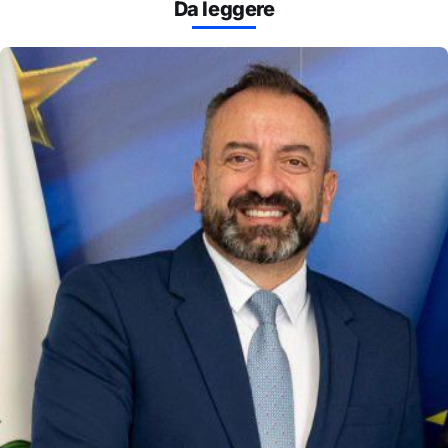
Da leggere