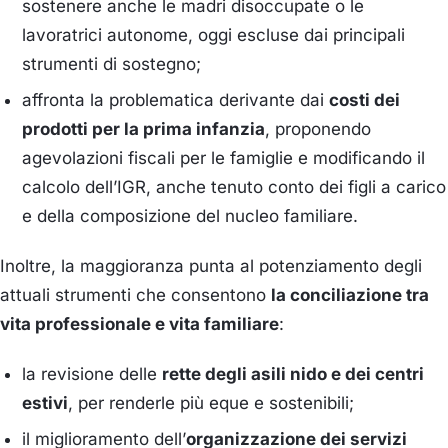
sostenere anche le madri disoccupate o le
lavoratrici autonome, oggi escluse dai principali
strumenti di sostegno;
affronta la problematica derivante dai
costi dei
prodotti per la prima infanzia
, proponendo
agevolazioni fiscali per le famiglie e modificando il
calcolo dell’IGR, anche tenuto conto dei figli a carico
e della composizione del nucleo familiare.
Inoltre, la maggioranza punta al potenziamento degli
attuali strumenti che consentono
la conciliazione tra
vita professionale e vita familiare
:
la revisione delle
rette degli asili nido e dei centri
estivi
, per renderle più eque e sostenibili;
il miglioramento dell’
organizzazione dei servizi