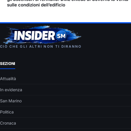
sulle condizioni dell’edificio
CIÒ CHE GLI ALTRI NON TI DIRANNO
SEZIONI
Attualità
In evidenza
San Marino
Politica
Cronaca