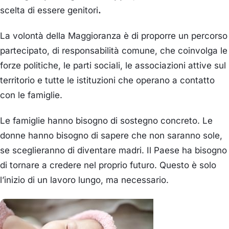
scelta di essere genitori
.
La volontà della Maggioranza è di proporre un percorso
partecipato, di responsabilità comune, che coinvolga le
forze politiche, le parti sociali, le associazioni attive sul
territorio e tutte le istituzioni che operano a contatto
con le famiglie.
Le famiglie hanno bisogno di sostegno concreto. Le
donne hanno bisogno di sapere che non saranno sole,
se sceglieranno di diventare madri. Il Paese ha bisogno
di tornare a credere nel proprio futuro. Questo è solo
l’inizio di un lavoro lungo, ma necessario.