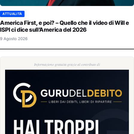
ATTUALITÀ
America First, e poi? – Quello che il video di Will e
ISPI ci dice sull’America del 2026
9 Agosto 2026
Informazione gratuita grazie al contributo di