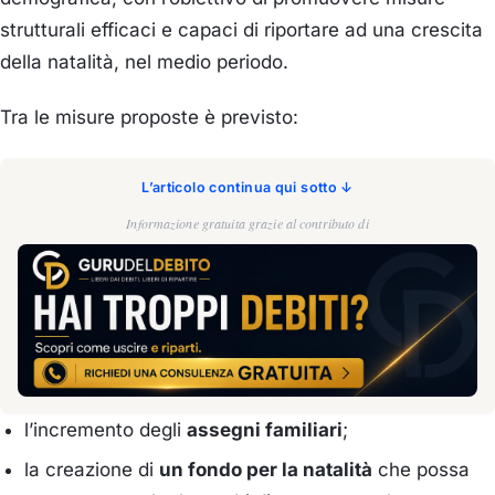
strutturali efficaci e capaci di riportare ad una crescita
della natalità, nel medio periodo.
Tra le misure proposte è previsto:
L’articolo continua qui sotto ↓
Informazione gratuita grazie al contributo di
l’incremento degli
assegni familiari
;
la creazione di
un fondo per la natalità
che possa