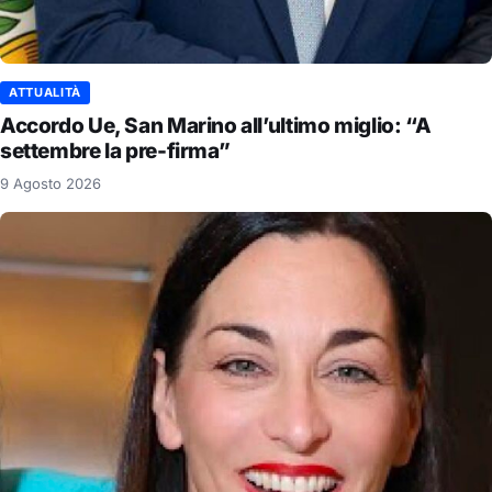
ATTUALITÀ
Accordo Ue, San Marino all’ultimo miglio: “A
settembre la pre-firma”
9 Agosto 2026