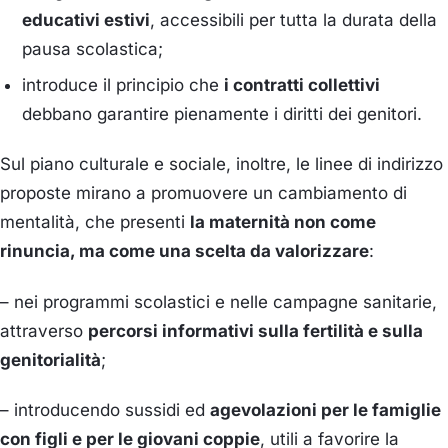
educativi estivi
, accessibili per tutta la durata della
pausa scolastica;
introduce il principio che
i contratti collettivi
debbano garantire pienamente i diritti dei genitori.
Sul piano culturale e sociale, inoltre, le linee di indirizzo
proposte mirano a promuovere un cambiamento di
mentalità, che presenti
la maternità non come
rinuncia, ma come una scelta da valorizzare
:
– nei programmi scolastici e nelle campagne sanitarie,
attraverso
percorsi informativi sulla fertilità e sulla
genitorialità
;
– introducendo sussidi ed
agevolazioni per le famiglie
con figli e per le giovani coppie
, utili a favorire la