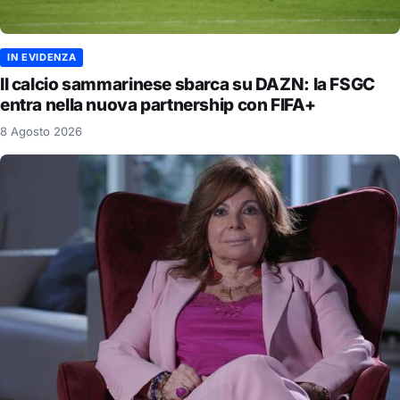
IN EVIDENZA
Il calcio sammarinese sbarca su DAZN: la FSGC
entra nella nuova partnership con FIFA+
8 Agosto 2026