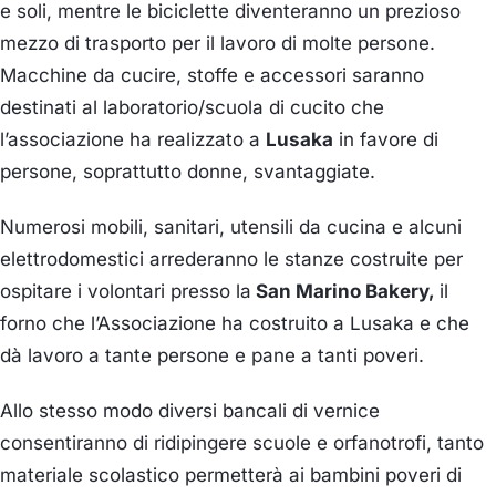
e soli, mentre le biciclette diventeranno un prezioso
mezzo di trasporto per il lavoro di molte persone.
Macchine da cucire, stoffe e accessori saranno
destinati al laboratorio/scuola di cucito che
l’associazione ha realizzato a
Lusaka
in favore di
persone, soprattutto donne, svantaggiate.
Numerosi mobili, sanitari, utensili da cucina e alcuni
elettrodomestici arrederanno le stanze costruite per
ospitare i volontari presso la
San Marino Bakery,
il
forno che l’Associazione ha costruito a Lusaka e che
dà lavoro a tante persone e pane a tanti poveri.
Allo stesso modo diversi bancali di vernice
consentiranno di ridipingere scuole e orfanotrofi, tanto
materiale scolastico permetterà ai bambini poveri di