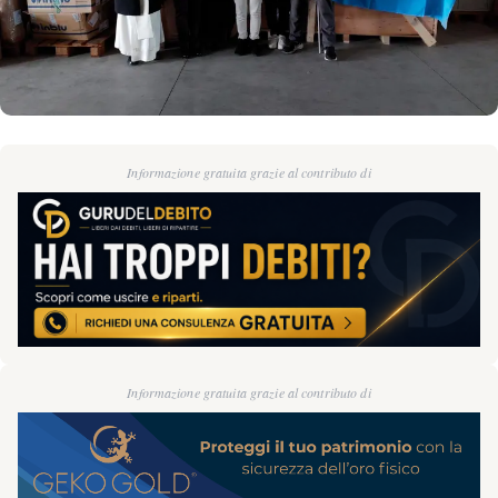
Informazione gratuita grazie al contributo di
Informazione gratuita grazie al contributo di