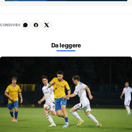
CONDIVIDI
Da leggere