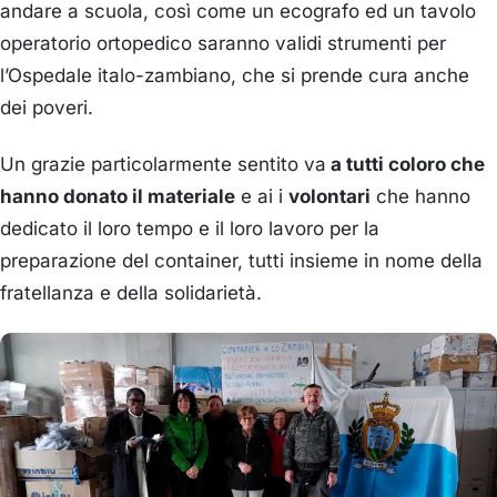
andare a scuola, così come un ecografo ed un tavolo
operatorio ortopedico saranno validi strumenti per
l’Ospedale italo-zambiano, che si prende cura anche
dei poveri.
Un grazie particolarmente sentito va
a tutti coloro che
hanno donato il materiale
e ai i
volontari
che hanno
dedicato il loro tempo e il loro lavoro per la
preparazione del container, tutti insieme in nome della
fratellanza e della solidarietà.