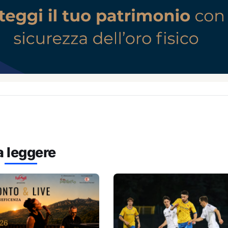
a leggere