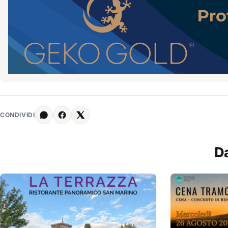
CONDIVIDI
D