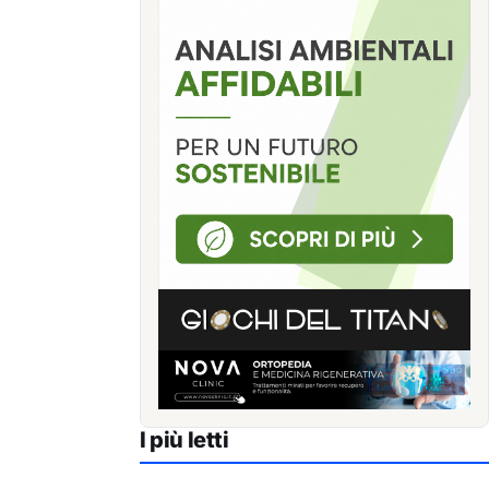
I più letti