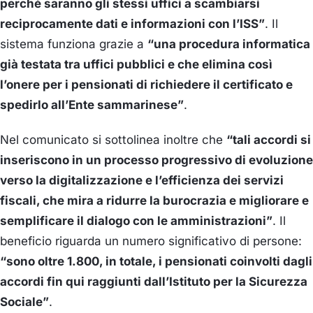
perché saranno gli stessi uffici a scambiarsi
reciprocamente dati e informazioni con l’ISS”
. Il
sistema funziona grazie a
“una procedura informatica
già testata tra uffici pubblici e che elimina così
l’onere per i pensionati di richiedere il certificato e
spedirlo all’Ente sammarinese”
.
Nel comunicato si sottolinea inoltre che
“tali accordi si
inseriscono in un processo progressivo di evoluzione
verso la digitalizzazione e l’efficienza dei servizi
fiscali, che mira a ridurre la burocrazia e migliorare e
semplificare il dialogo con le amministrazioni”
. Il
beneficio riguarda un numero significativo di persone:
“sono oltre 1.800, in totale, i pensionati coinvolti dagli
accordi fin qui raggiunti dall’Istituto per la Sicurezza
Sociale”
.