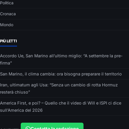
Politica
Cronaca
Mondo
PIÙ LETTI
Accordo Ue, San Marino all’ultimo miglio: “A settembre la pre-
firma”
San Marino, il clima cambia: ora bisogna preparare il territorio
Iran, ultimatum agli Usa: “Senza un cambio di rotta Hormuz
resterà chiuso”
America First, e poi? – Quello che il video di Will e ISPI ci dice
sull’America del 2026
Contatta la redazione