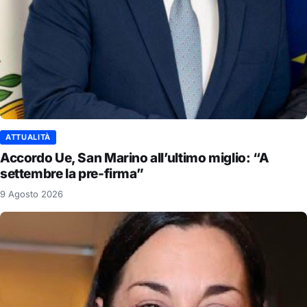
ATTUALITÀ
Accordo Ue, San Marino all’ultimo miglio: “A
settembre la pre-firma”
9 Agosto 2026