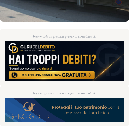
Informazione gratuita grazie al contributo di
Informazione gratuita grazie al contributo di