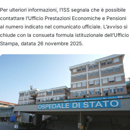
Per ulteriori informazioni, l’ISS segnala che è possibile
contattare l’Ufficio Prestazioni Economiche e Pensioni
al numero indicato nel comunicato ufficiale. L’avviso si
chiude con la consueta formula istituzionale dell’Ufficio
Stampa, datata 26 novembre 2025.