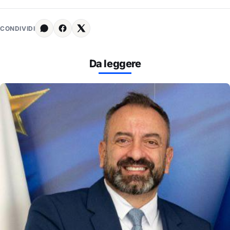
CONDIVIDI
Da leggere