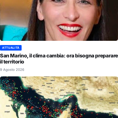
ATTUALITÀ
San Marino, il clima cambia: ora bisogna preparare
il territorio
9 Agosto 2026