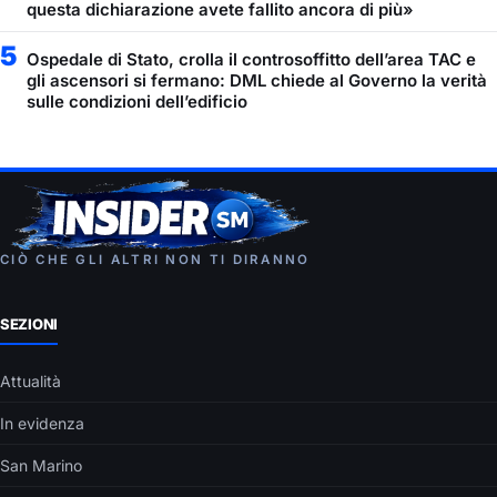
questa dichiarazione avete fallito ancora di più»
5
Ospedale di Stato, crolla il controsoffitto dell’area TAC e
gli ascensori si fermano: DML chiede al Governo la verità
sulle condizioni dell’edificio
CIÒ CHE GLI ALTRI NON TI DIRANNO
SEZIONI
Attualità
In evidenza
San Marino