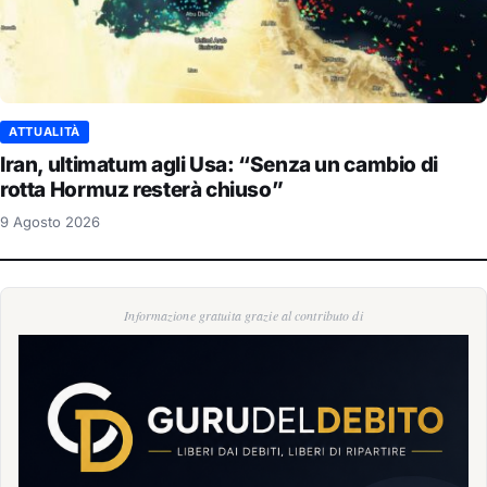
ATTUALITÀ
Iran, ultimatum agli Usa: “Senza un cambio di
rotta Hormuz resterà chiuso”
9 Agosto 2026
Informazione gratuita grazie al contributo di