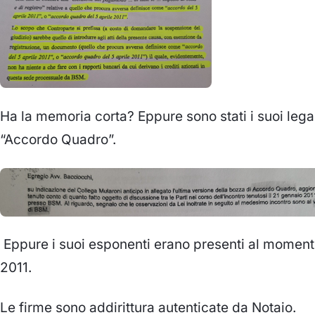
Ha la memoria corta? Eppure sono stati i suoi lega
“Accordo Quadro”.
Eppure i suoi esponenti erano presenti al momento
2011.
Le firme sono addirittura autenticate da Notaio.