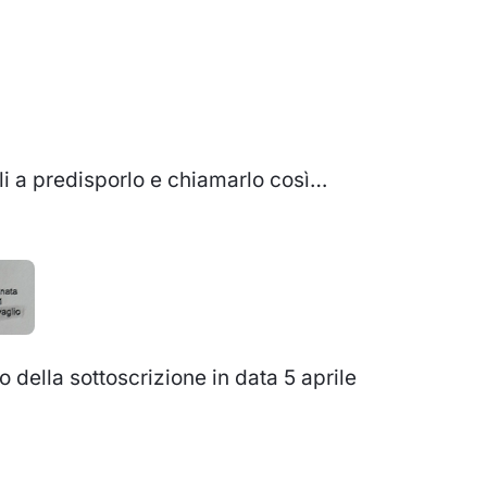
li a predisporlo e chiamarlo così…
 della sottoscrizione in data 5 aprile