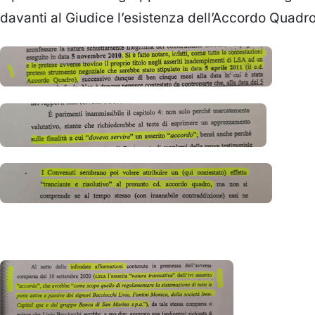
davanti al Giudice l’esistenza dell’Accordo Quadr