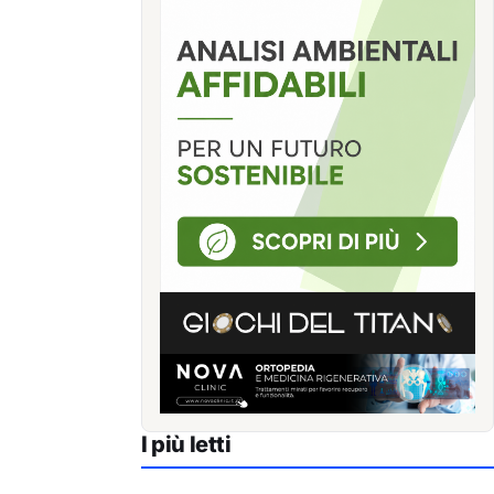
I più letti