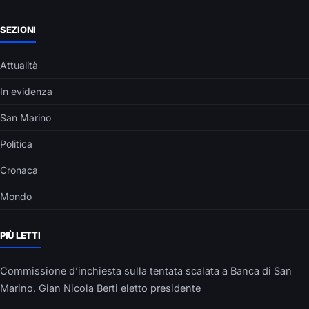
SEZIONI
Attualità
In evidenza
San Marino
Politica
Cronaca
Mondo
PIÙ LETTI
Commissione d’inchiesta sulla tentata scalata a Banca di San
Marino, Gian Nicola Berti eletto presidente