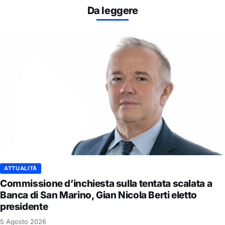
Da leggere
ATTUALITÀ
Commissione d’inchiesta sulla tentata scalata a
Banca di San Marino, Gian Nicola Berti eletto
presidente
5 Agosto 2026