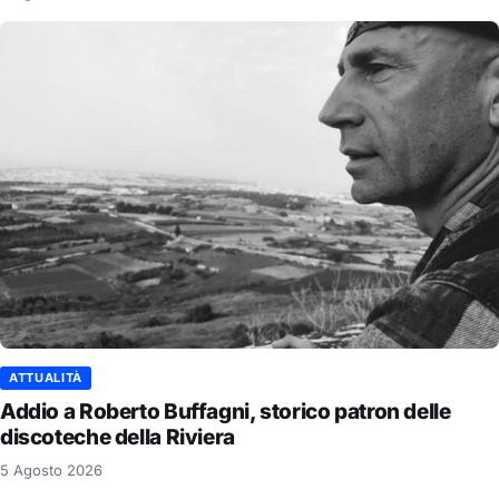
ATTUALITÀ
Addio a Roberto Buffagni, storico patron delle
discoteche della Riviera
5 Agosto 2026