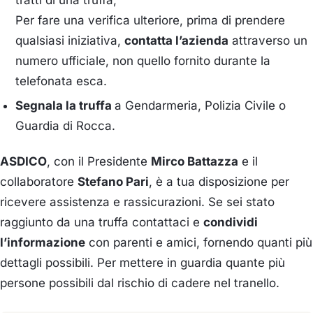
Per fare una verifica ulteriore, prima di prendere
qualsiasi iniziativa,
contatta l’azienda
attraverso un
numero ufficiale, non quello fornito durante la
telefonata esca.
Segnala la truffa
a Gendarmeria, Polizia Civile o
Guardia di Rocca.
ASDICO
, con il Presidente
Mirco Battazza
e il
collaboratore
Stefano Pari
, è a tua disposizione per
ricevere assistenza e rassicurazioni. Se sei stato
raggiunto da una truffa contattaci e
condividi
l’informazione
con parenti e amici, fornendo quanti più
dettagli possibili. Per mettere in guardia quante più
persone possibili dal rischio di cadere nel tranello.