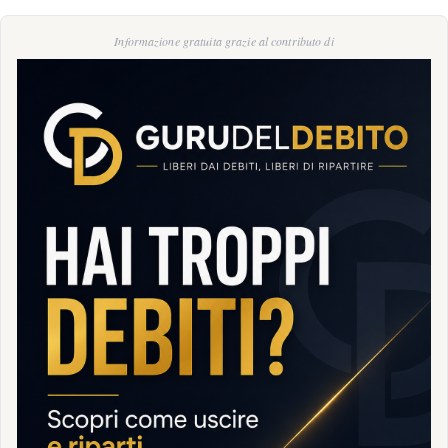
Informazione gratuita grazie al contributo di