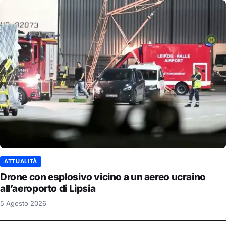
ATTUALITÀ
Drone con esplosivo vicino a un aereo ucraino
all’aeroporto di Lipsia
5 Agosto 2026