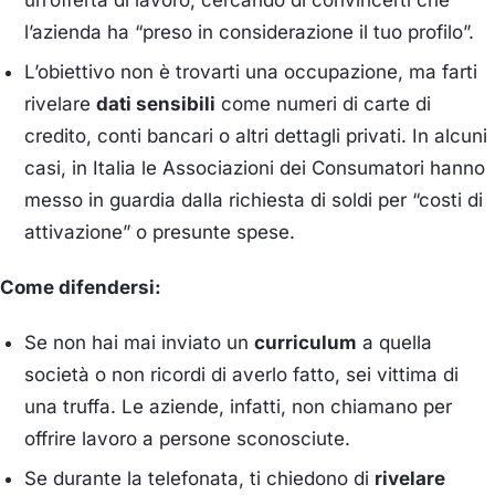
l’azienda ha “preso in considerazione il tuo profilo”.
L’obiettivo non è trovarti una occupazione, ma farti
rivelare
dati sensibili
come numeri di carte di
credito, conti bancari o altri dettagli privati. In alcuni
casi, in Italia le Associazioni dei Consumatori hanno
messo in guardia dalla richiesta di soldi per “costi di
attivazione” o presunte spese.
Come difendersi:
Se non hai mai inviato un
curriculum
a quella
società o non ricordi di averlo fatto, sei vittima di
una truffa. Le aziende, infatti, non chiamano per
offrire lavoro a persone sconosciute.
Se durante la telefonata, ti chiedono di
rivelare