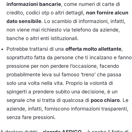
informazioni bancarie
, come numeri di carte di
credito, codici otp o altri dettagli,
non fornire alcun
dato sensibile
. Lo scambio di informazioni, infatti,
non viene mai richiesto via telefono da aziende,
banche o altri enti istituzionali.
Potrebbe trattarsi di una
offerta molto allettante
,
soprattutto fatta da persone che ti incalzano e fanno
pressione per non perdere l’occasione, facendo
probabilmente leva sul famoso ‘treno’ che passa
solo una volta nella vita. Proprio la volontà di
spingerti a prendere subito una decisione, è un
segnale che si tratta di qualcosa di
poco chiaro
. Le
aziende, infatti, forniscono informazioni trasparenti,
senza fare pressioni.