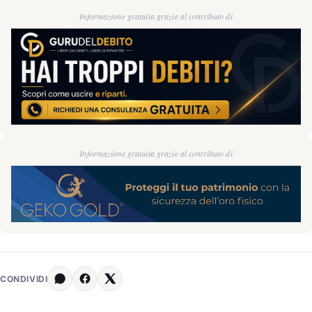
Informazione gratuita grazie al contributo di
Informazione gratuita grazie al contributo di
CONDIVIDI