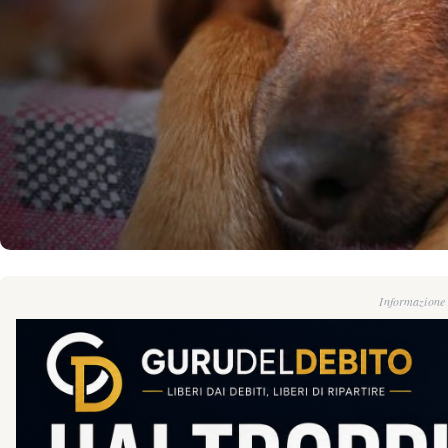
Informazione g