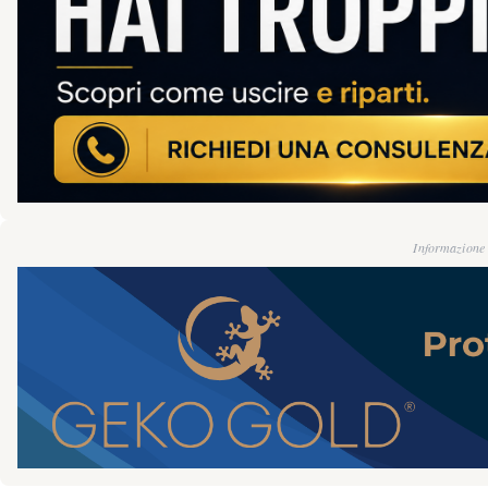
Informazione g