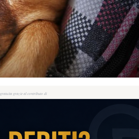
ratuita grazie al contributo di