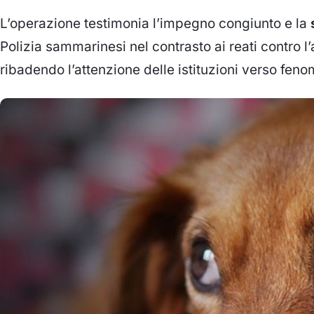
L’operazione testimonia l’impegno congiunto e la
Polizia sammarinesi nel contrasto ai reati contro l
ribadendo l’attenzione delle istituzioni verso feno