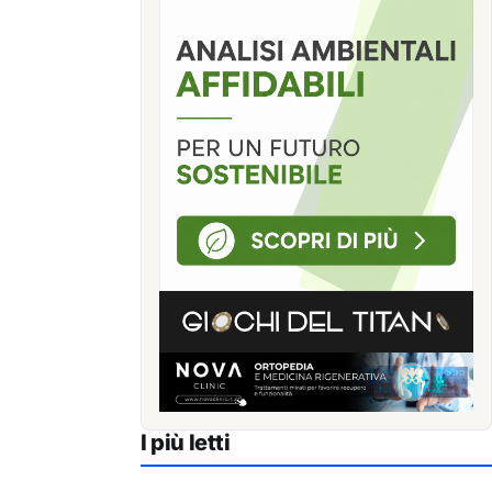
I più letti