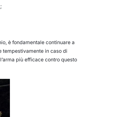
;
onio, è fondamentale continuare a
ire tempestivamente in caso di
l’arma più efficace contro questo