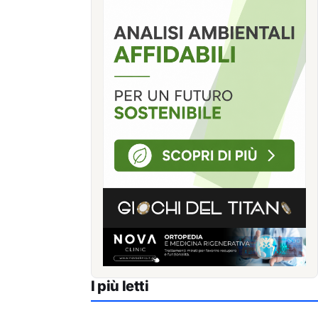
I più letti