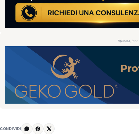
Informazione g
CONDIVIDI