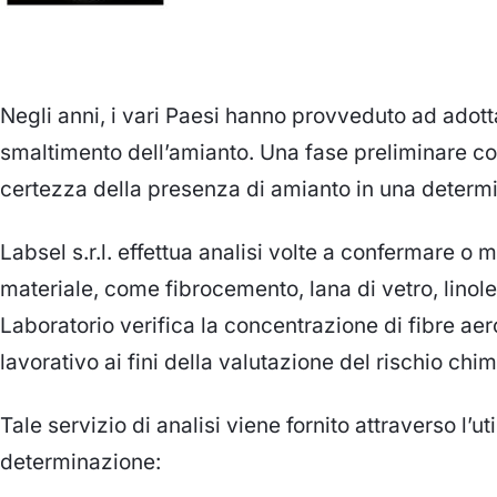
Negli anni, i vari Paesi hanno provveduto ad adott
smaltimento dell’amianto. Una fase preliminare co
certezza della presenza di amianto in una determi
Labsel s.r.l. effettua analisi volte a confermare o
materiale, come fibrocemento, lana di vetro, linole
Laboratorio verifica la concentrazione di fibre aer
lavorativo ai fini della valutazione del rischio chi
Tale servizio di analisi viene fornito attraverso l’u
determinazione: