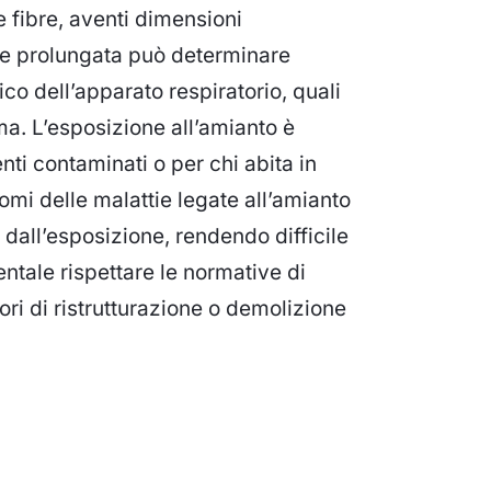
fibre, aventi dimensioni
one prolungata può determinare
ico dell’apparato respiratorio, quali
ma. L’esposizione all’amianto è
ti contaminati o per chi abita in
omi delle malattie legate all’amianto
dall’esposizione, rendendo difficile
ntale rispettare le normative di
ri di ristrutturazione o demolizione