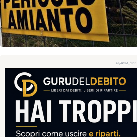
Informazione g