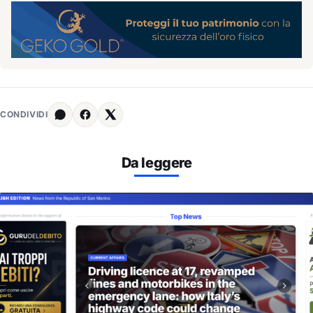
CONDIVIDI
Da leggere