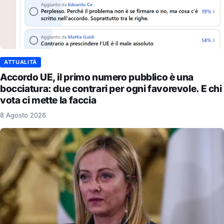
ATTUALITÀ
Accordo UE, il primo numero pubblico è una
bocciatura: due contrari per ogni favorevole. E chi
vota ci mette la faccia
8 Agosto 2026