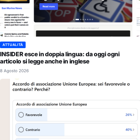
ATTUALITÀ
INSIDER esce in doppia lingua: da oggi ogni
articolo si legge anche in inglese
8 Agosto 2026