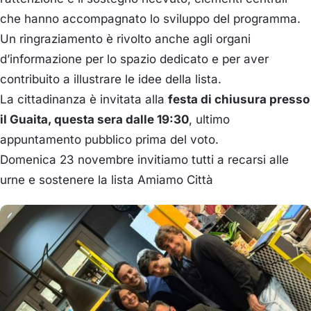
che hanno accompagnato lo sviluppo del programma.
Un ringraziamento è rivolto anche agli organi
d’informazione per lo spazio dedicato e per aver
contribuito a illustrare le idee della lista.
La cittadinanza è invitata alla
festa di chiusura presso
il Guaita, questa sera dalle 19:30
, ultimo
appuntamento pubblico prima del voto.
Domenica 23 novembre invitiamo tutti a recarsi alle
urne e sostenere la lista Amiamo Città