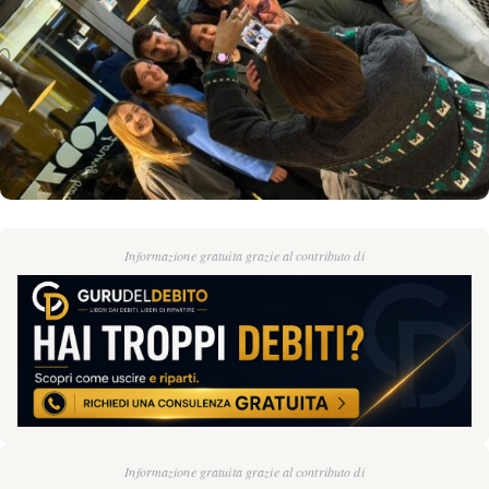
Informazione gratuita grazie al contributo di
Informazione gratuita grazie al contributo di