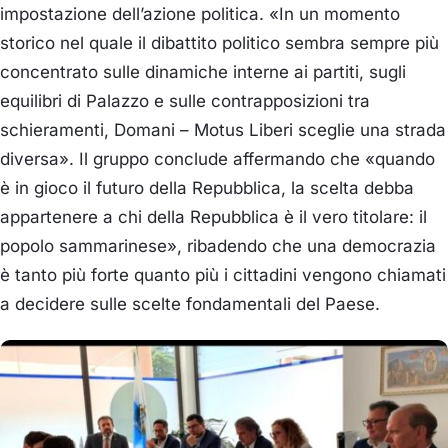
impostazione dell’azione politica. «In un momento
storico nel quale il dibattito politico sembra sempre più
concentrato sulle dinamiche interne ai partiti, sugli
equilibri di Palazzo e sulle contrapposizioni tra
schieramenti, Domani – Motus Liberi sceglie una strada
diversa». Il gruppo conclude affermando che «quando
è in gioco il futuro della Repubblica, la scelta debba
appartenere a chi della Repubblica è il vero titolare: il
popolo sammarinese», ribadendo che una democrazia
è tanto più forte quanto più i cittadini vengono chiamati
a decidere sulle scelte fondamentali del Paese.