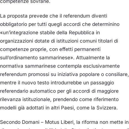
competenze sovrane.
La proposta prevede che il referendum diventi
obbligatorio per tutti quegli accordi che determinino
«un’integrazione stabile della Repubblica in
organizzazioni dotate di istituzioni comuni titolari di
competenze proprie, con effetti permanenti
sull’ordinamento sammarinese». Attualmente la
normativa sammarinese contempla esclusivamente
referendum promossi su iniziativa popolare o consiliare,
mentre il nuovo testo introdurrebbe un passaggio
referendario automatico per gli accordi di maggiore
rilevanza istituzionale, prendendo come riferimento
modelli già adottati in altri Paesi, come la Svizzera.
Secondo Domani – Motus Liberi, la riforma non mette in