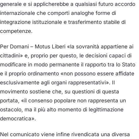
generale e si applicherebbe a qualsiasi futuro accordo
internazionale che comporti analoghe forme di
integrazione istituzionale e trasferimento stabile di
competenze.
Per Domani – Motus Liberi «la sovranità appartiene ai
cittadini» e, proprio per questo, le decisioni capaci di
modificare in modo permanente il rapporto tra lo Stato
e il proprio ordinamento «non possono essere affidate
esclusivamente agli organi rappresentativi». Il
movimento sostiene che, su questioni di questa
portata, «il consenso popolare non rappresenta un
ostacolo, ma il più alto momento di legittimazione
democratica».
Nel comunicato viene infine rivendicata una diversa