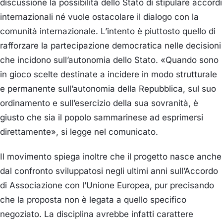
discussione la possibilità dello Stato di stipulare accordi
internazionali né vuole ostacolare il dialogo con la
comunità internazionale. L’intento è piuttosto quello di
rafforzare la partecipazione democratica nelle decisioni
che incidono sull’autonomia dello Stato. «Quando sono
in gioco scelte destinate a incidere in modo strutturale
e permanente sull’autonomia della Repubblica, sul suo
ordinamento e sull’esercizio della sua sovranità, è
giusto che sia il popolo sammarinese ad esprimersi
direttamente», si legge nel comunicato.
Il movimento spiega inoltre che il progetto nasce anche
dal confronto sviluppatosi negli ultimi anni sull’Accordo
di Associazione con l’Unione Europea, pur precisando
che la proposta non è legata a quello specifico
negoziato. La disciplina avrebbe infatti carattere