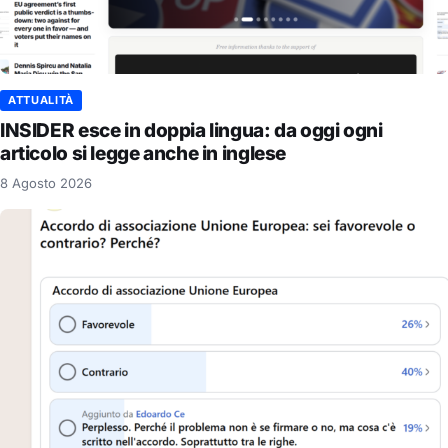
ATTUALITÀ
INSIDER esce in doppia lingua: da oggi ogni
articolo si legge anche in inglese
8 Agosto 2026