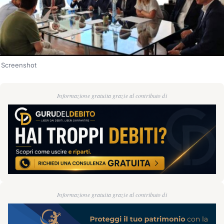
Screenshot
Informazione gratuita grazie al contributo di
Informazione gratuita grazie al contributo di