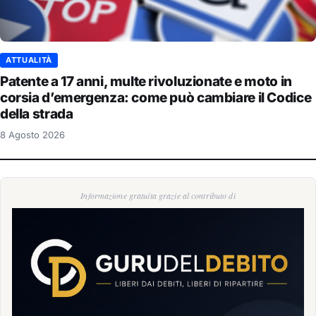
ATTUALITÀ
Patente a 17 anni, multe rivoluzionate e moto in
corsia d’emergenza: come può cambiare il Codice
della strada
8 Agosto 2026
Informazione gratuita grazie al contributo di