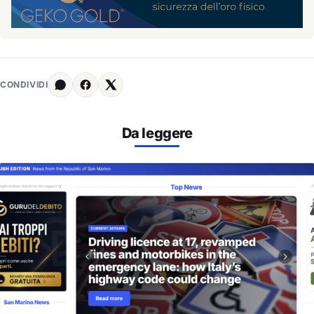
CONDIVIDI
Da leggere