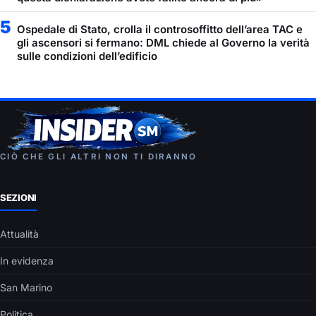
5
Ospedale di Stato, crolla il controsoffitto dell’area TAC e
gli ascensori si fermano: DML chiede al Governo la verità
sulle condizioni dell’edificio
CIÒ CHE GLI ALTRI NON TI DIRANNO
SEZIONI
Attualità
In evidenza
San Marino
Politica