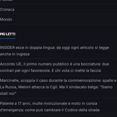
Cronaca
Mondo
PIÙ LETTI
INSIDER esce in doppia lingua: da oggi ogni articolo si legge
anche in inglese
Accordo UE, il primo numero pubblico è una bocciatura: due
contrari per ogni favorevole. E chi vota ci mette la faccia
Marcinelle, scoppia il caso durante la commemorazione: spalle a
La Russa, Meloni attacca la Cgil. Ma il sindacato belga: “Siamo
stati noi”
Patente a 17 anni, multe rivoluzionate e moto in corsia
d’emergenza: come può cambiare il Codice della strada