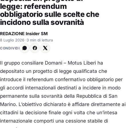
legge: referendum
obbligatorio sulle scelte che
incidono sulla sovranità
REDAZIONE Insider SM
8 Luglio 2026
·
3 min di lettura
CONDIVIDI
Il gruppo consiliare Domani – Motus Liberi ha
depositato un progetto di legge qualificata che
introduce il referendum confermativo obbligatorio per
gli accordi internazionali destinati a incidere in modo
permanente sulla sovranità della Repubblica di San
Marino. L’obiettivo dichiarato è affidare direttamente ai
cittadini la decisione finale ogni volta che un’intesa
internazionale comporti una cessione stabile di