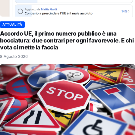
ATTUALITÀ
Accordo UE, il primo numero pubblico è una
bocciatura: due contrari per ogni favorevole. E chi
vota ci mette la faccia
8 Agosto 2026