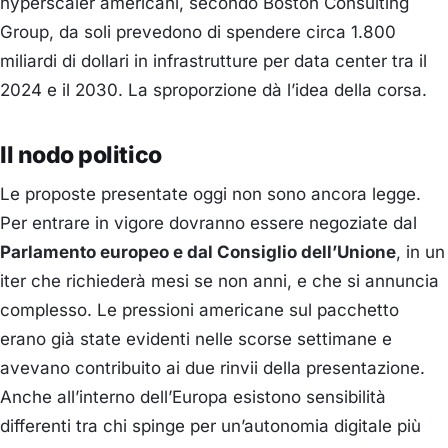
hyperscaler americani, secondo Boston Consulting
Group, da soli prevedono di spendere circa 1.800
miliardi di dollari in infrastrutture per data center tra il
2024 e il 2030. La sproporzione dà l’idea della corsa.
Il nodo politico
Le proposte presentate oggi non sono ancora legge.
Per entrare in vigore dovranno essere negoziate dal
Parlamento europeo e dal Consiglio dell’Unione
, in un
iter che richiederà mesi se non anni, e che si annuncia
complesso. Le pressioni americane sul pacchetto
erano già state evidenti nelle scorse settimane e
avevano contribuito ai due rinvii della presentazione.
Anche all’interno dell’Europa esistono sensibilità
differenti tra chi spinge per un’autonomia digitale più