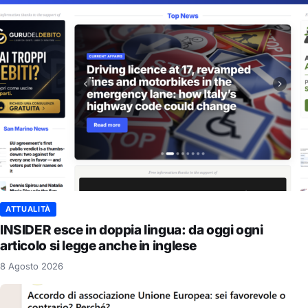
ATTUALITÀ
INSIDER esce in doppia lingua: da oggi ogni
articolo si legge anche in inglese
8 Agosto 2026