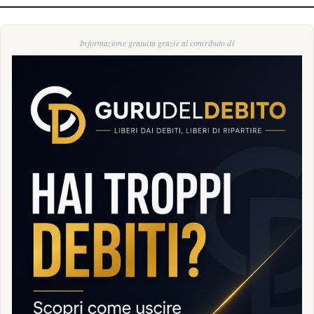
Informazione gratuita grazie al contributo di