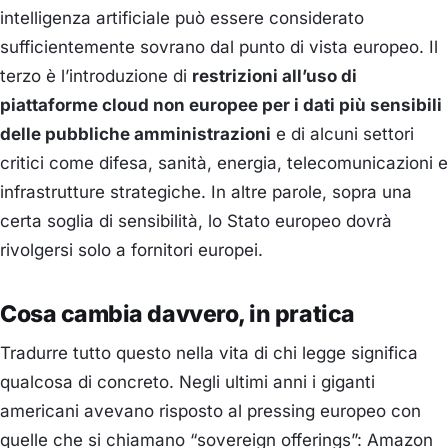
intelligenza artificiale può essere considerato
sufficientemente sovrano dal punto di vista europeo. Il
terzo è l’introduzione di
restrizioni all’uso di
piattaforme cloud non europee per i dati più sensibili
delle pubbliche amministrazioni
e di alcuni settori
critici come difesa, sanità, energia, telecomunicazioni e
infrastrutture strategiche. In altre parole, sopra una
certa soglia di sensibilità, lo Stato europeo dovrà
rivolgersi solo a fornitori europei.
Cosa cambia davvero, in pratica
Tradurre tutto questo nella vita di chi legge significa
qualcosa di concreto. Negli ultimi anni i giganti
americani avevano risposto al pressing europeo con
quelle che si chiamano “sovereign offerings”: Amazon