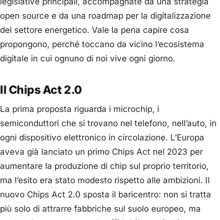
legislative principali, accompagnate da una strategia
open source e da una roadmap per la digitalizzazione
del settore energetico. Vale la pena capire cosa
propongono, perché toccano da vicino l’ecosistema
digitale in cui ognuno di noi vive ogni giorno.
Il Chips Act 2.0
La prima proposta riguarda i microchip, i
semiconduttori che si trovano nel telefono, nell’auto, in
ogni dispositivo elettronico in circolazione. L’Europa
aveva già lanciato un primo Chips Act nel 2023 per
aumentare la produzione di chip sul proprio territorio,
ma l’esito era stato modesto rispetto alle ambizioni. Il
nuovo Chips Act 2.0 sposta il baricentro: non si tratta
più solo di attrarre fabbriche sul suolo europeo, ma