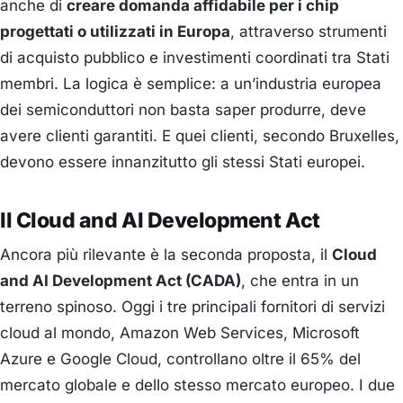
anche di
creare domanda affidabile per i chip
progettati o utilizzati in Europa
, attraverso strumenti
di acquisto pubblico e investimenti coordinati tra Stati
membri. La logica è semplice: a un’industria europea
dei semiconduttori non basta saper produrre, deve
avere clienti garantiti. E quei clienti, secondo Bruxelles,
devono essere innanzitutto gli stessi Stati europei.
Il Cloud and AI Development Act
Ancora più rilevante è la seconda proposta, il
Cloud
and AI Development Act (CADA)
, che entra in un
terreno spinoso. Oggi i tre principali fornitori di servizi
cloud al mondo, Amazon Web Services, Microsoft
Azure e Google Cloud, controllano oltre il 65% del
mercato globale e dello stesso mercato europeo. I due