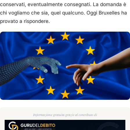
conservati, eventualmente consegnati. La domanda è
chi vogliamo che sia, quel qualcuno. Oggi Bruxelles ha
provato a rispondere.
Informazione gratuita grazie al contributo di