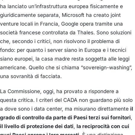
ha lanciato un’infrastruttura europea fisicamente e
giuridicamente separata, Microsoft ha creato joint
venture locali in Francia, Google opera tramite una
società francese controllata da Thales. Sono soluzioni
che, secondo i critici, non risolvono il problema di
fondo: per quanto i server siano in Europa e i tecnici
siano europei, la casa madre resta soggetta alle leggi
americane. Quello che si chiama “sovereign-washing”,
una sovranità di facciata.
La Commissione, oggi, ha provato a rispondere a
questa critica. I criteri del CADA non guardano più solo
a dove sono i data center, ma misurano direttamente
il
grado di controllo da parte di Paesi terzi sui fornitori
,
il livello di protezione dei dati
,
la reciprocità con cui