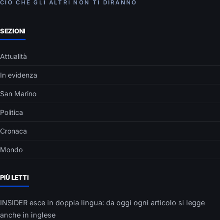
CIÒ CHE GLI ALTRI NON TI DIRANNO
SEZIONI
Attualità
In evidenza
San Marino
Politica
Cronaca
Mondo
PIÙ LETTI
INSIDER esce in doppia lingua: da oggi ogni articolo si legge
anche in inglese