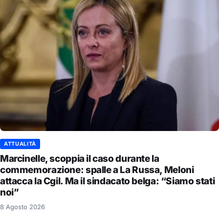
ATTUALITÀ
Marcinelle, scoppia il caso durante la
commemorazione: spalle a La Russa, Meloni
attacca la Cgil. Ma il sindacato belga: “Siamo stati
noi”
8 Agosto 2026