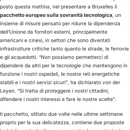
posto questa mattina, nel presentare a Bruxelles il
pacchetto europeo sulla sovranità tecnologica
, un
insieme di misure pensato per ridurre la dipendenza
dell’Unione da fornitori esterni, principalmente
americani e cinesi, in settori che sono diventati
infrastrutture critiche tanto quanto le strade, le ferrovie
e gli acquedotti.
“Non possiamo permetterci di
dipendere da altri per le tecnologie che mantengono in
funzione i nostri ospedali, le nostre reti energetiche
stabili e i nostri servizi sicuri”
, ha dichiarato von der
Leyen.
“Si tratta di proteggere i nostri cittadini,
difendere i nostri interessi e fare le nostre scelte”
.
Il pacchetto, slittato due volte nelle ultime settimane
proprio per la sua delicatezza, contiene due proposte