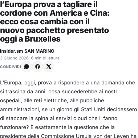
l’Europa prova a tagliare il
cordone con America e Cina:
ecco cosa cambia con il
nuovo pacchetto presentato
oggi a Bruxelles
Insider.sm SAN MARINO
3 Giugno 2026
·
6 min di lettura
CONDIVIDI
L’Europa, oggi, prova a rispondere a una domanda che
si trascina da anni: cosa succederebbe ai nostri
ospedali, alle reti elettriche, alle pubbliche
amministrazioni, se un giorno gli Stati Uniti decidessero
di staccare la spina ai servizi cloud che li fanno
funzionare? È esattamente la questione che la
presidente della Commissione Ursula von der Leyen ha