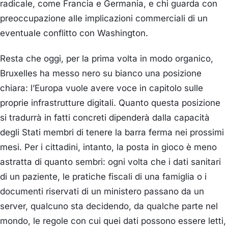
radicale, come Francia e Germania, e chi guarda con
preoccupazione alle implicazioni commerciali di un
eventuale conflitto con Washington.
Resta che oggi, per la prima volta in modo organico,
Bruxelles ha messo nero su bianco una posizione
chiara: l’Europa vuole avere voce in capitolo sulle
proprie infrastrutture digitali. Quanto questa posizione
si tradurrà in fatti concreti dipenderà dalla capacità
degli Stati membri di tenere la barra ferma nei prossimi
mesi. Per i cittadini, intanto, la posta in gioco è meno
astratta di quanto sembri: ogni volta che i dati sanitari
di un paziente, le pratiche fiscali di una famiglia o i
documenti riservati di un ministero passano da un
server, qualcuno sta decidendo, da qualche parte nel
mondo, le regole con cui quei dati possono essere letti,