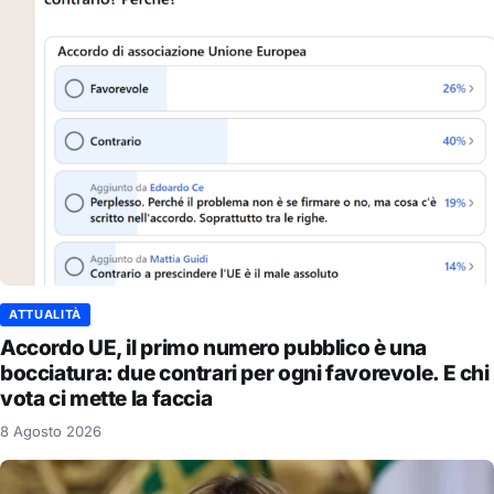
ATTUALITÀ
Accordo UE, il primo numero pubblico è una
bocciatura: due contrari per ogni favorevole. E chi
vota ci mette la faccia
8 Agosto 2026