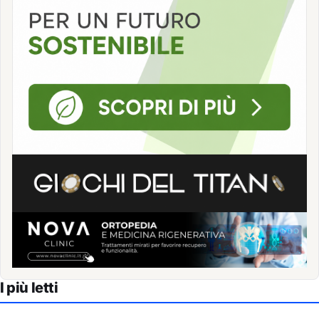
I più letti