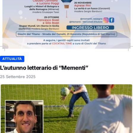
ATTUALITÀ
L’autunno letterario di “Mementi”
25 Settembre 2025