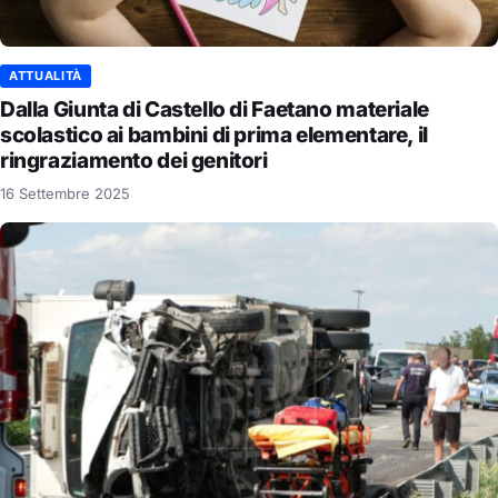
ATTUALITÀ
Dalla Giunta di Castello di Faetano materiale
scolastico ai bambini di prima elementare, il
ringraziamento dei genitori
16 Settembre 2025