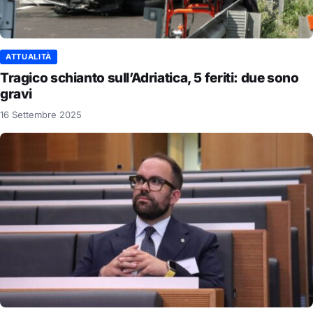
ATTUALITÀ
Tragico schianto sull’Adriatica, 5 feriti: due sono
gravi
16 Settembre 2025