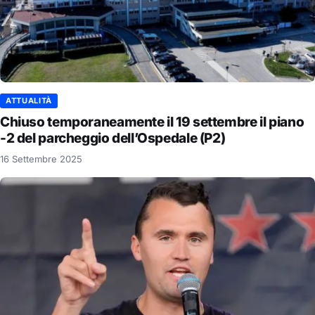
ATTUALITÀ
Chiuso temporaneamente il 19 settembre il piano
-2 del parcheggio dell’Ospedale (P2)
16 Settembre 2025