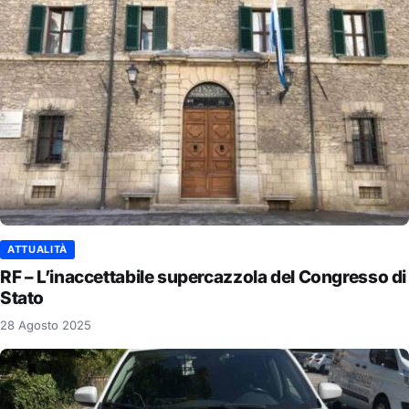
ATTUALITÀ
RF – L’inaccettabile supercazzola del Congresso di
Stato
28 Agosto 2025