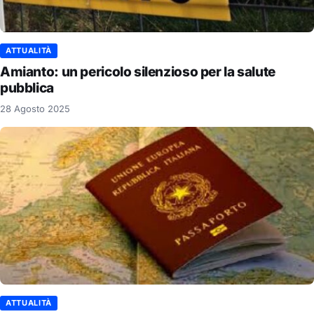
ATTUALITÀ
Amianto: un pericolo silenzioso per la salute
pubblica
28 Agosto 2025
ATTUALITÀ