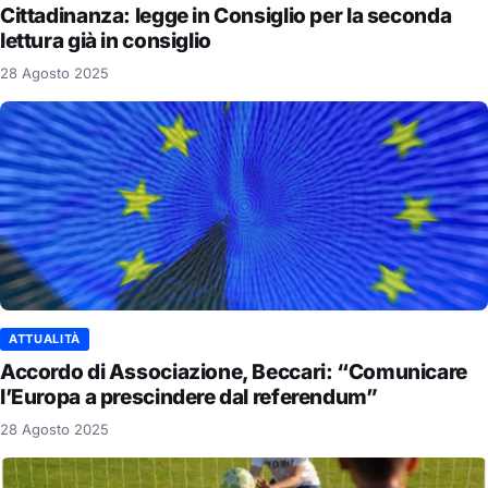
Cittadinanza: legge in Consiglio per la seconda
lettura già in consiglio
28 Agosto 2025
ATTUALITÀ
Accordo di Associazione, Beccari: “Comunicare
l’Europa a prescindere dal referendum”
28 Agosto 2025