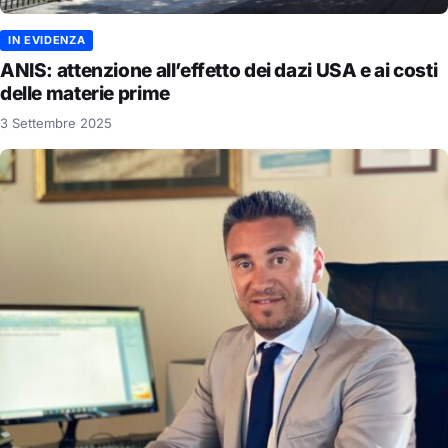
IN EVIDENZA
ANIS: attenzione all’effetto dei dazi USA e ai costi
delle materie prime
3 Settembre 2025