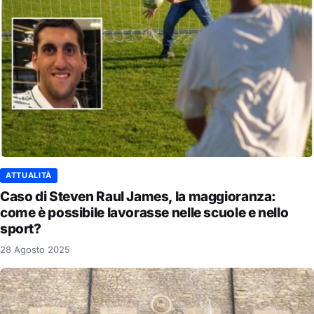
ATTUALITÀ
Caso di Steven Raul James, la maggioranza:
come è possibile lavorasse nelle scuole e nello
sport?
28 Agosto 2025