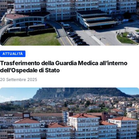
ATTUALITÀ
Trasferimento della Guardia Medica all’interno
dell’Ospedale di Stato
20 Settembre 2025