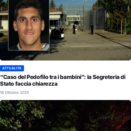
ATTUALITÀ
“Caso del Pedofilo tra i bambini”: la Segreteria di
Stato faccia chiarezza
18 Ottobre 2025