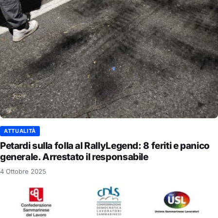
ATTUALITÀ
Petardi sulla folla al RallyLegend: 8 feriti e panico
generale. Arrestato il responsabile
4 Ottobre 2025