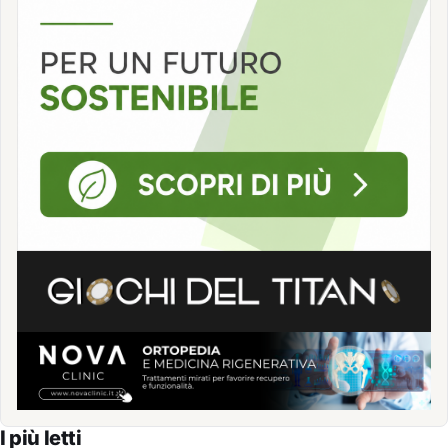
I più letti