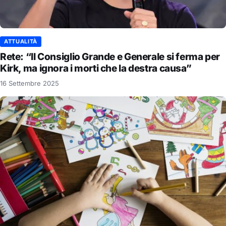
ATTUALITÀ
Rete: “Il Consiglio Grande e Generale si ferma per
Kirk, ma ignora i morti che la destra causa”
16 Settembre 2025