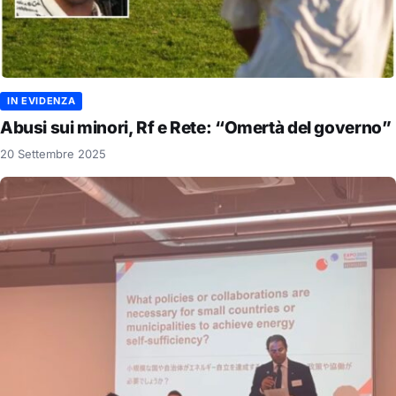
IN EVIDENZA
Abusi sui minori, Rf e Rete: “Omertà del governo”
20 Settembre 2025