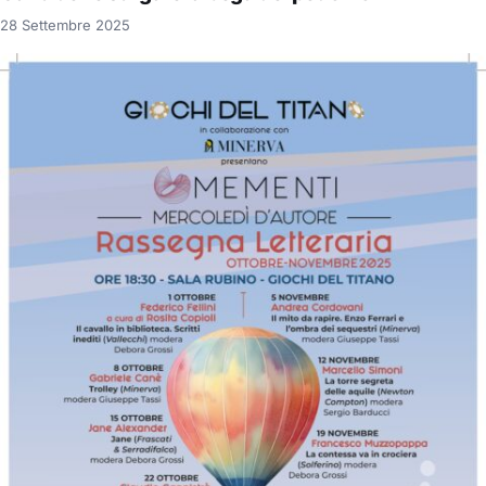
28 Settembre 2025