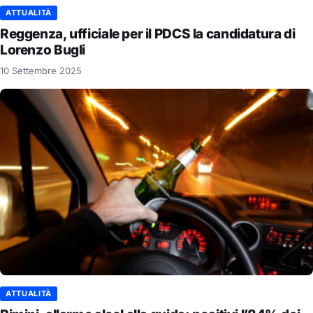
ATTUALITÀ
Reggenza, ufficiale per il PDCS la candidatura di
Lorenzo Bugli
10 Settembre 2025
ATTUALITÀ