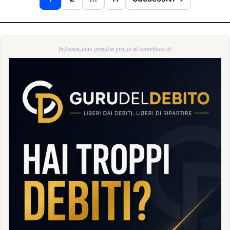
Informazione gratuita grazie al contributo di