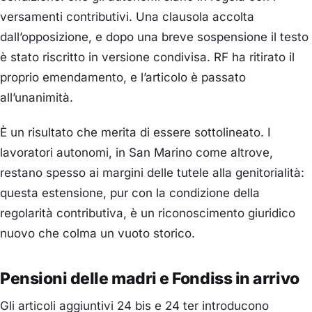
versamenti contributivi. Una clausola accolta
dall’opposizione, e dopo una breve sospensione il testo
è stato riscritto in versione condivisa. RF ha ritirato il
proprio emendamento, e l’articolo è passato
all’unanimità.
È un risultato che merita di essere sottolineato. I
lavoratori autonomi, in San Marino come altrove,
restano spesso ai margini delle tutele alla genitorialità:
questa estensione, pur con la condizione della
regolarità contributiva, è un riconoscimento giuridico
nuovo che colma un vuoto storico.
Pensioni delle madri e Fondiss in arrivo
Gli articoli aggiuntivi 24 bis e 24 ter introducono