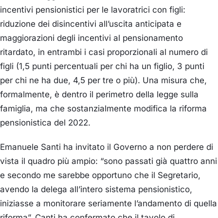
incentivi pensionistici per le lavoratrici con figli:
riduzione dei disincentivi all’uscita anticipata e
maggiorazioni degli incentivi al pensionamento
ritardato, in entrambi i casi proporzionali al numero di
figli (1,5 punti percentuali per chi ha un figlio, 3 punti
per chi ne ha due, 4,5 per tre o più). Una misura che,
formalmente, è dentro il perimetro della legge sulla
famiglia, ma che sostanzialmente modifica la riforma
pensionistica del 2022.
Emanuele Santi ha invitato il Governo a non perdere di
vista il quadro più ampio: “sono passati già quattro anni
e secondo me sarebbe opportuno che il Segretario,
avendo la delega all’intero sistema pensionistico,
iniziasse a monitorare seriamente l’andamento di quella
riforma”. Canti ha confermato che il tavolo di