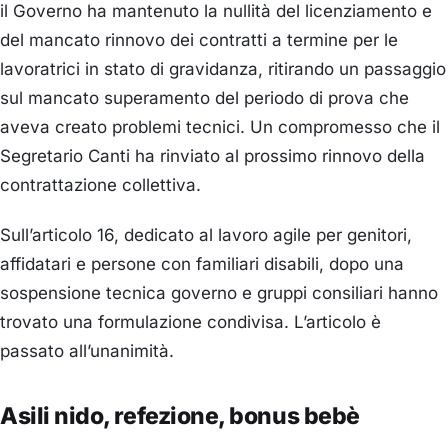
il Governo ha mantenuto la nullità del licenziamento e
del mancato rinnovo dei contratti a termine per le
lavoratrici in stato di gravidanza, ritirando un passaggio
sul mancato superamento del periodo di prova che
aveva creato problemi tecnici. Un compromesso che il
Segretario Canti ha rinviato al prossimo rinnovo della
contrattazione collettiva.
Sull’articolo 16, dedicato al lavoro agile per genitori,
affidatari e persone con familiari disabili, dopo una
sospensione tecnica governo e gruppi consiliari hanno
trovato una formulazione condivisa. L’articolo è
passato all’unanimità.
Asili nido, refezione, bonus bebè