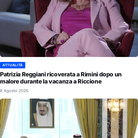
ATTUALITÀ
Patrizia Reggiani ricoverata a Rimini dopo un
malore durante la vacanza a Riccione
8 Agosto 2026