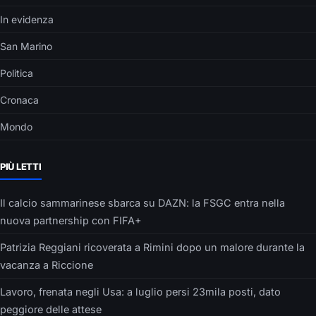
In evidenza
San Marino
Politica
Cronaca
Mondo
PIÙ LETTI
Il calcio sammarinese sbarca su DAZN: la FSGC entra nella
nuova partnership con FIFA+
Patrizia Reggiani ricoverata a Rimini dopo un malore durante la
vacanza a Riccione
Lavoro, frenata negli Usa: a luglio persi 23mila posti, dato
peggiore delle attese