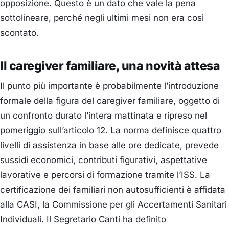
opposizione. Questo è un dato che vale la pena
sottolineare, perché negli ultimi mesi non era così
scontato.
Il caregiver familiare, una novità attesa
Il punto più importante è probabilmente l’introduzione
formale della figura del caregiver familiare, oggetto di
un confronto durato l’intera mattinata e ripreso nel
pomeriggio sull’articolo 12. La norma definisce quattro
livelli di assistenza in base alle ore dedicate, prevede
sussidi economici, contributi figurativi, aspettative
lavorative e percorsi di formazione tramite l’ISS. La
certificazione dei familiari non autosufficienti è affidata
alla CASI, la Commissione per gli Accertamenti Sanitari
Individuali. Il Segretario Canti ha definito