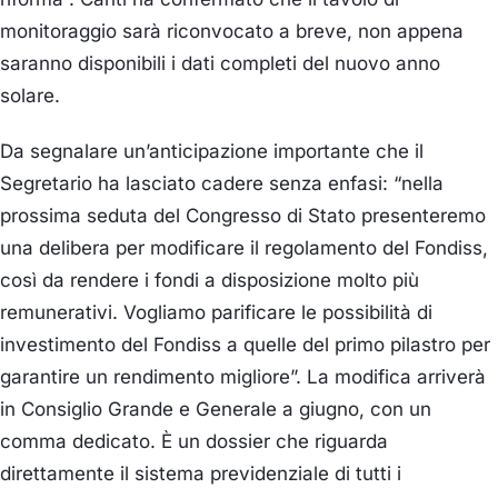
monitoraggio sarà riconvocato a breve, non appena
saranno disponibili i dati completi del nuovo anno
solare.
Da segnalare un’anticipazione importante che il
Segretario ha lasciato cadere senza enfasi: “nella
prossima seduta del Congresso di Stato presenteremo
una delibera per modificare il regolamento del Fondiss,
così da rendere i fondi a disposizione molto più
remunerativi. Vogliamo parificare le possibilità di
investimento del Fondiss a quelle del primo pilastro per
garantire un rendimento migliore”. La modifica arriverà
in Consiglio Grande e Generale a giugno, con un
comma dedicato. È un dossier che riguarda
direttamente il sistema previdenziale di tutti i