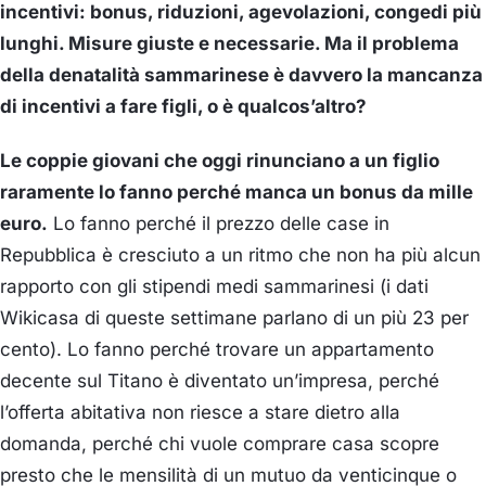
incentivi: bonus, riduzioni, agevolazioni, congedi più
lunghi. Misure giuste e necessarie. Ma il problema
della denatalità sammarinese è davvero la mancanza
di incentivi a fare figli, o è qualcos’altro?
Le coppie giovani che oggi rinunciano a un figlio
raramente lo fanno perché manca un bonus da mille
euro.
Lo fanno perché il prezzo delle case in
Repubblica è cresciuto a un ritmo che non ha più alcun
rapporto con gli stipendi medi sammarinesi (i dati
Wikicasa di queste settimane parlano di un più 23 per
cento). Lo fanno perché trovare un appartamento
decente sul Titano è diventato un’impresa, perché
l’offerta abitativa non riesce a stare dietro alla
domanda, perché chi vuole comprare casa scopre
presto che le mensilità di un mutuo da venticinque o