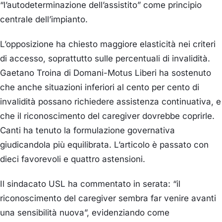
“l’autodeterminazione dell’assistito” come principio
centrale dell’impianto.
L’opposizione ha chiesto maggiore elasticità nei criteri
di accesso, soprattutto sulle percentuali di invalidità.
Gaetano Troina di Domani-Motus Liberi ha sostenuto
che anche situazioni inferiori al cento per cento di
invalidità possano richiedere assistenza continuativa, e
che il riconoscimento del caregiver dovrebbe coprirle.
Canti ha tenuto la formulazione governativa
giudicandola più equilibrata. L’articolo è passato con
dieci favorevoli e quattro astensioni.
Il sindacato USL ha commentato in serata: “il
riconoscimento del caregiver sembra far venire avanti
una sensibilità nuova”, evidenziando come