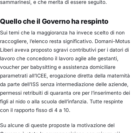
sammarinesi, e che merita di essere seguito.
Quello che il Governo ha respinto
Sui temi che la maggioranza ha invece scelto di non
raccogliere, l’elenco resta significativo. Domani-Motus
Liberi aveva proposto sgravi contributivi per i datori di
lavoro che concedono il lavoro agile alle gestanti,
voucher per babysitting e assistenza domiciliare
parametrati all’ICEE, erogazione diretta della maternità
da parte dell’ISS senza intermediazione delle aziende,
permessi retribuiti di quaranta ore per l’inserimento dei
figli al nido o alla scuola dell’infanzia. Tutte respinte
con il rapporto fisso di 4 a 10.
Su alcune di queste proposte la motivazione del