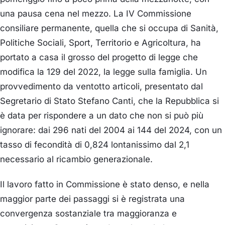
una pausa cena nel mezzo. La IV Commissione
consiliare permanente, quella che si occupa di Sanità,
Politiche Sociali, Sport, Territorio e Agricoltura, ha
portato a casa il grosso del progetto di legge che
modifica la 129 del 2022, la legge sulla famiglia. Un
provvedimento da ventotto articoli, presentato dal
Segretario di Stato Stefano Canti, che la Repubblica si
è data per rispondere a un dato che non si può più
ignorare: dai 296 nati del 2004 ai 144 del 2024, con un
tasso di fecondità di 0,824 lontanissimo dal 2,1
necessario al ricambio generazionale.
Il lavoro fatto in Commissione è stato denso, e nella
maggior parte dei passaggi si è registrata una
convergenza sostanziale tra maggioranza e