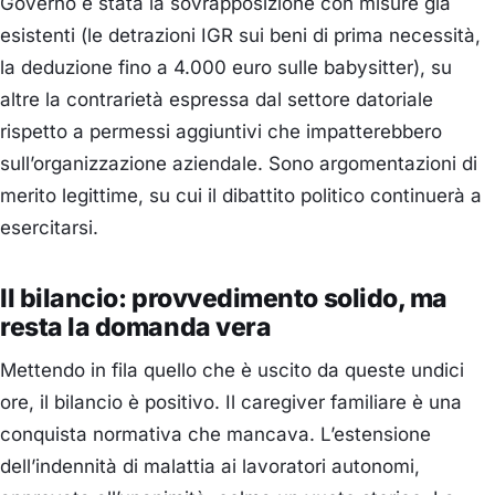
Governo è stata la sovrapposizione con misure già
esistenti (le detrazioni IGR sui beni di prima necessità,
la deduzione fino a 4.000 euro sulle babysitter), su
altre la contrarietà espressa dal settore datoriale
rispetto a permessi aggiuntivi che impatterebbero
sull’organizzazione aziendale. Sono argomentazioni di
merito legittime, su cui il dibattito politico continuerà a
esercitarsi.
Il bilancio: provvedimento solido, ma
resta la domanda vera
Mettendo in fila quello che è uscito da queste undici
ore, il bilancio è positivo. Il caregiver familiare è una
conquista normativa che mancava. L’estensione
dell’indennità di malattia ai lavoratori autonomi,