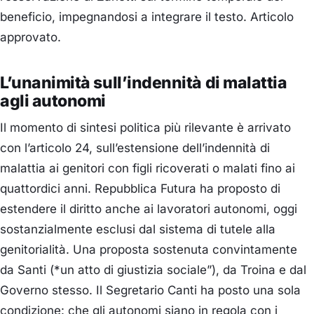
beneficio, impegnandosi a integrare il testo. Articolo
approvato.
L’unanimità sull’indennità di malattia
agli autonomi
Il momento di sintesi politica più rilevante è arrivato
con l’articolo 24, sull’estensione dell’indennità di
malattia ai genitori con figli ricoverati o malati fino ai
quattordici anni. Repubblica Futura ha proposto di
estendere il diritto anche ai lavoratori autonomi, oggi
sostanzialmente esclusi dal sistema di tutele alla
genitorialità. Una proposta sostenuta convintamente
da Santi (*un atto di giustizia sociale”), da Troina e dal
Governo stesso. Il Segretario Canti ha posto una sola
condizione: che gli autonomi siano in regola con i