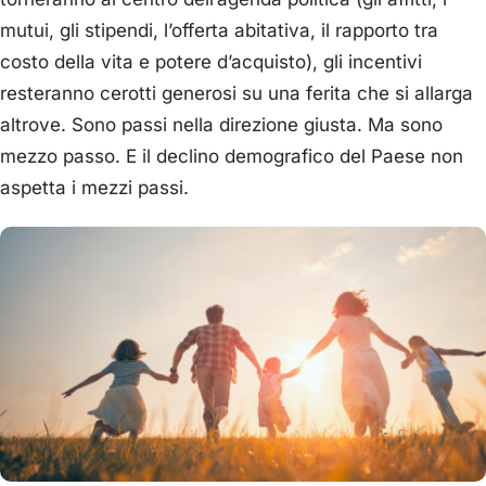
mutui, gli stipendi, l’offerta abitativa, il rapporto tra
costo della vita e potere d’acquisto), gli incentivi
resteranno cerotti generosi su una ferita che si allarga
altrove. Sono passi nella direzione giusta. Ma sono
mezzo passo. E il declino demografico del Paese non
aspetta i mezzi passi.