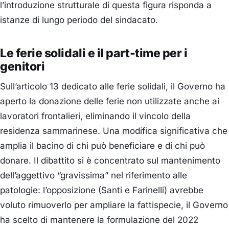
l’introduzione strutturale di questa figura risponda a
istanze di lungo periodo del sindacato.
Le ferie solidali e il part-time per i
genitori
Sull’articolo 13 dedicato alle ferie solidali, il Governo ha
aperto la donazione delle ferie non utilizzate anche ai
lavoratori frontalieri, eliminando il vincolo della
residenza sammarinese. Una modifica significativa che
amplia il bacino di chi può beneficiare e di chi può
donare. Il dibattito si è concentrato sul mantenimento
dell’aggettivo “gravissima” nel riferimento alle
patologie: l’opposizione (Santi e Farinelli) avrebbe
voluto rimuoverlo per ampliare la fattispecie, il Governo
ha scelto di mantenere la formulazione del 2022