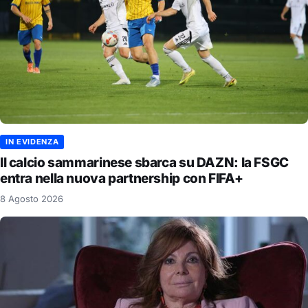
IN EVIDENZA
Il calcio sammarinese sbarca su DAZN: la FSGC
entra nella nuova partnership con FIFA+
8 Agosto 2026