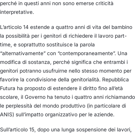
perché in questi anni non sono emerse criticità
interpretative.
L’articolo 14 estende a quattro anni di vita del bambino
la possibilità per i genitori di richiedere il lavoro part-
time, e soprattutto sostituisce la parola
“alternativamente” con “contemporaneamente”. Una
modifica di sostanza, perché significa che entrambi i
genitori potranno usufruirne nello stesso momento per
favorire la condivisione della genitorialità. Repubblica
Futura ha proposto di estendere il diritto fino all’età
scolare, il Governo ha tenuto i quattro anni richiamando
le perplessità del mondo produttivo (in particolare di
ANIS) sull’impatto organizzativo per le aziende.
Sull’articolo 15, dopo una lunga sospensione dei lavori,